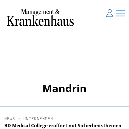
Mandrin
NEWS
•
UNTERNEHMEN
BD Medical College eröffnet mit Sicherheitsthemen