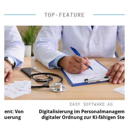
TOP-FEATURE
EASY SOFTWARE AG
 Von
Digitalisierung im Personalmanagement: Vo
ung
digitaler Ordnung zur KI-fähigen Steuerung