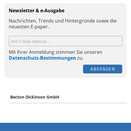
Newsletter & e-Ausgabe
Nachrichten, Trends und Hintergründe sowie die
neuesten E-paper.
Mit Ihrer Anmeldung stimmen Sie unseren
Datenschutz-Bestimmungen
zu.
ABSENDEN
Becton Dickinson GmbH