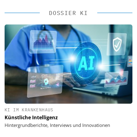
DOSSIER KI
KI IM KRANKENHAUS
Künstliche Intelligenz
Hintergrundberichte, Interviews und Innovationen