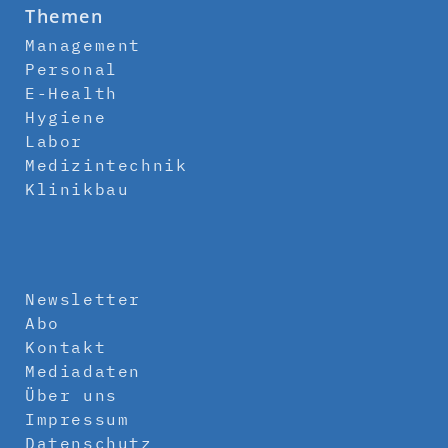
Themen
Management
Personal
E-Health
Hygiene
Labor
Medizintechnik
Klinikbau
Newsletter
Abo
Kontakt
Mediadaten
Über uns
Impressum
Datenschutz