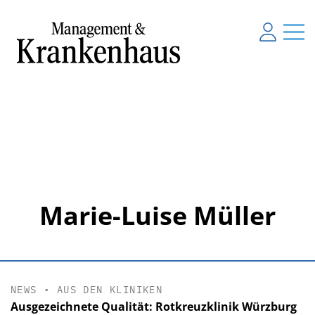
Marie-Luise Müller
NEWS
•
AUS DEN KLINIKEN
Ausgezeichnete Qualität: Rotkreuzklinik Würzburg