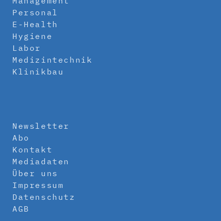
Management
Personal
E-Health
Hygiene
Labor
Medizintechnik
Klinikbau
Newsletter
Abo
Kontakt
Mediadaten
Über uns
Impressum
Datenschutz
AGB