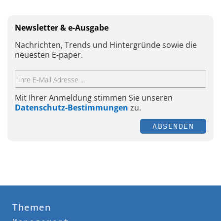
Newsletter & e-Ausgabe
Nachrichten, Trends und Hintergründe sowie die
neuesten E-paper.
Mit Ihrer Anmeldung stimmen Sie unseren
Datenschutz-Bestimmungen
zu.
ABSENDEN
Themen