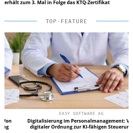
erhält zum 3. Mal in Folge das KTQ-Zertifikat
TOP-FEATURE
EASY SOFTWARE AG
n
Digitalisierung im Personalmanagement: Von
digitaler Ordnung zur KI-fähigen Steuerung