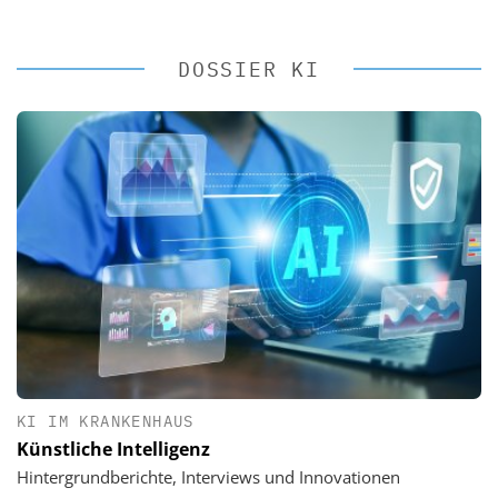
DOSSIER KI
KI IM KRANKENHAUS
Künstliche Intelligenz
Hintergrundberichte, Interviews und Innovationen