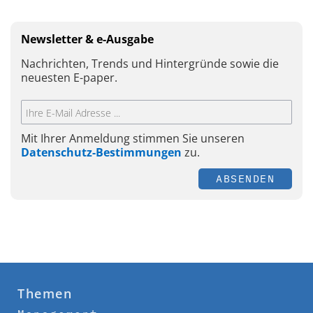
Newsletter & e-Ausgabe
Nachrichten, Trends und Hintergründe sowie die
neuesten E-paper.
Mit Ihrer Anmeldung stimmen Sie unseren
Datenschutz-Bestimmungen
zu.
ABSENDEN
Themen