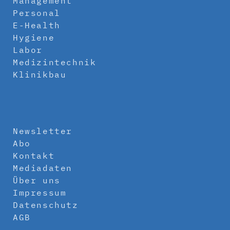
Management
Personal
E-Health
Hygiene
Labor
Medizintechnik
Klinikbau
Newsletter
Abo
Kontakt
Mediadaten
Über uns
Impressum
Datenschutz
AGB