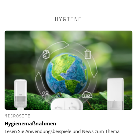
HYGIENE
MICROSITE
Hygienemaßnahmen
Lesen Sie Anwendungsbeispiele und News zum Thema