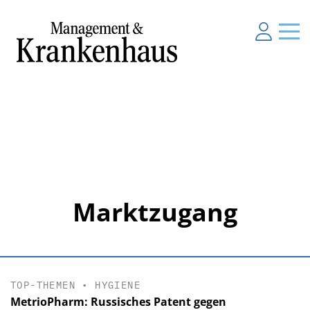
Marktzugang
TOP-THEMEN
•
HYGIENE
MetrioPharm: Russisches Patent gegen