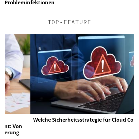
Probleminfektionen
TOP-FEATURE
Welche Sicherheitsstrategie für Cloud Computin
 Von
ung