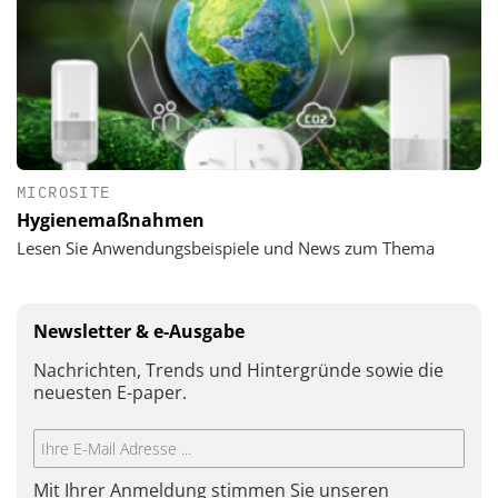
MICROSITE
Hygienemaßnahmen
Lesen Sie Anwendungsbeispiele und News zum Thema
Newsletter & e-Ausgabe
Nachrichten, Trends und Hintergründe sowie die
neuesten E-paper.
Mit Ihrer Anmeldung stimmen Sie unseren