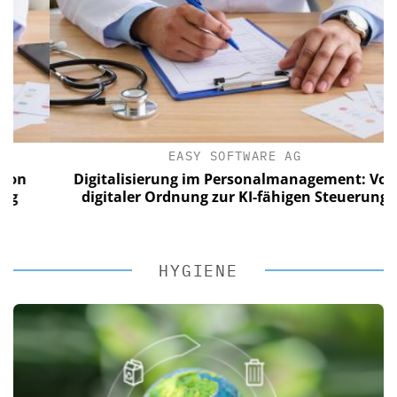
EASY SOFTWARE AG
Digitalisierung im Personalmanagement: Von
digitaler Ordnung zur KI-fähigen Steuerung
HYGIENE