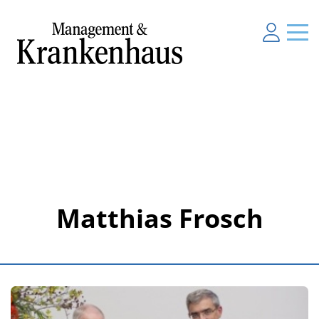
Matthias Frosch