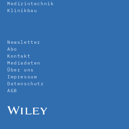
Medizintechnik
Klinikbau
Newsletter
Abo
Kontakt
Mediadaten
Über uns
Impressum
Datenschutz
AGB