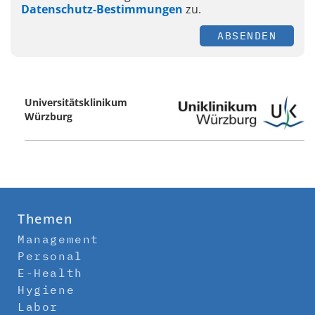
Datenschutz-Bestimmungen
zu.
ABSENDEN
Universitätsklinikum
Würzburg
Themen
Management
Personal
E-Health
Hygiene
Labor