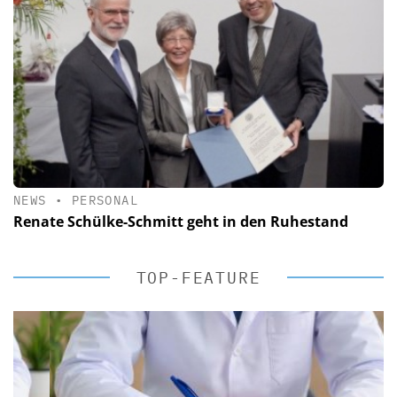
NEWS
•
PERSONAL
Renate Schülke-Schmitt geht in den Ruhestand
TOP-FEATURE