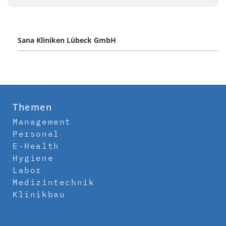
Sana Kliniken Lübeck GmbH
Themen
Management
Personal
E-Health
Hygiene
Labor
Medizintechnik
Klinikbau