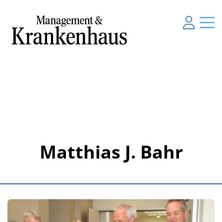
Matthias J. Bahr