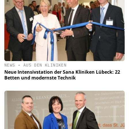
NEWS
•
AUS DEN KLINIKEN
Neue Intensivstation der Sana Kliniken Lübeck: 22
Betten und modernste Technik