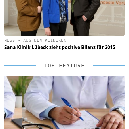
NEWS
•
AUS DEN KLINIKEN
Sana Klinik Lübeck zieht positive Bilanz für 2015
TOP-FEATURE