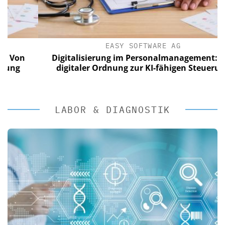
EASY SOFTWARE AG
n
Digitalisierung im Personalmanagement: Von
digitaler Ordnung zur KI-fähigen Steuerung
LABOR & DIAGNOSTIK