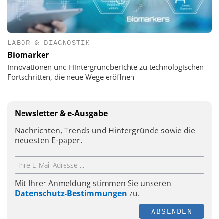
LABOR & DIAGNOSTIK
Biomarker
Innovationen und Hintergrundberichte zu technologischen
Fortschritten, die neue Wege eröffnen
Newsletter & e-Ausgabe
Nachrichten, Trends und Hintergründe sowie die
neuesten E-paper.
Mit Ihrer Anmeldung stimmen Sie unseren
Datenschutz-Bestimmungen
zu.
ABSENDEN