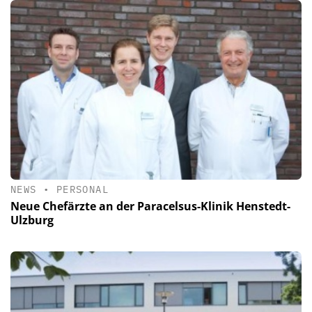
NEWS
•
PERSONAL
Neue Chefärzte an der Paracelsus-Klinik Henstedt-
Ulzburg