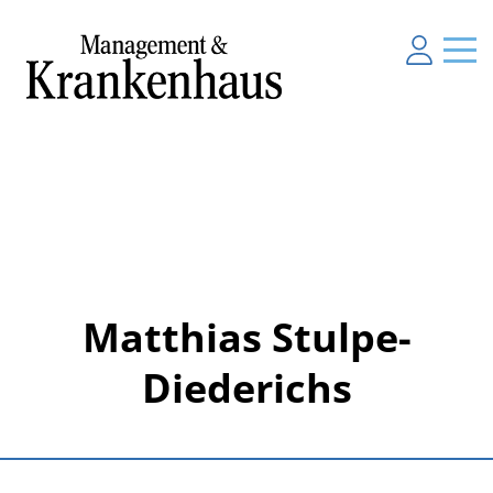
Matthias Stulpe-
Diederichs