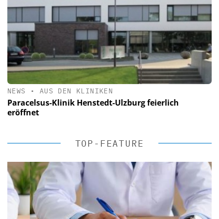
NEWS
•
AUS DEN KLINIKEN
Paracelsus-Klinik Henstedt-Ulzburg feierlich
eröffnet
TOP-FEATURE