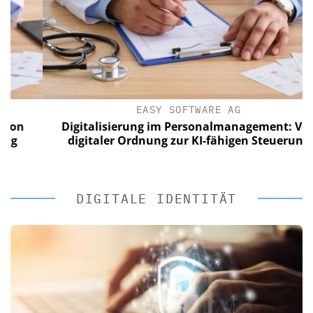
EASY SOFTWARE AG
Digitalisierung im Personalmanagement: Von
digitaler Ordnung zur KI-fähigen Steuerung
DIGITALE IDENTITÄT