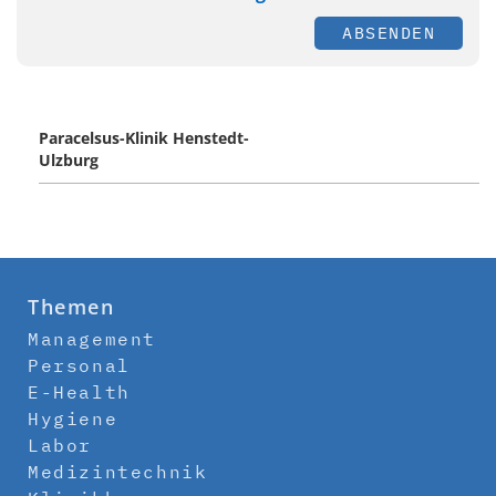
ABSENDEN
Paracelsus-Klinik Henstedt-
Ulzburg
Themen
Management
Personal
E-Health
Hygiene
Labor
Medizintechnik