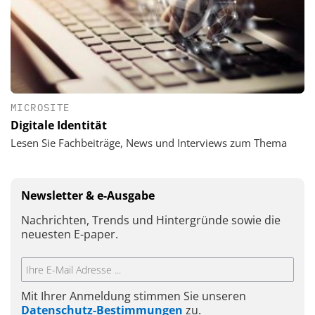
MICROSITE
Digitale Identität
Lesen Sie Fachbeiträge, News und Interviews zum Thema
Newsletter & e-Ausgabe
Nachrichten, Trends und Hintergründe sowie die
neuesten E-paper.
Mit Ihrer Anmeldung stimmen Sie unseren
Datenschutz-Bestimmungen
zu.