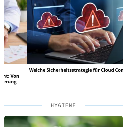
Welche Sicherheitsstrategie für Cloud Computin
 Von
ung
HYGIENE