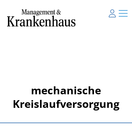
mechanische
Kreislaufversorgung