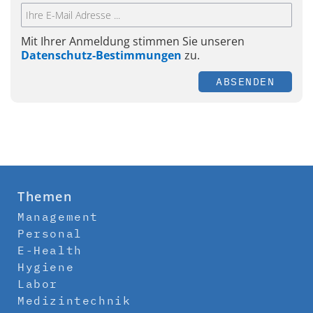
Mit Ihrer Anmeldung stimmen Sie unseren
Datenschutz-Bestimmungen
zu.
ABSENDEN
Themen
Management
Personal
E-Health
Hygiene
Labor
Medizintechnik