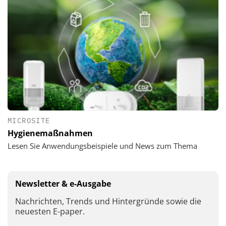
MICROSITE
Hygienemaßnahmen
Lesen Sie Anwendungsbeispiele und News zum Thema
Newsletter & e-Ausgabe
Nachrichten, Trends und Hintergründe sowie die
neuesten E-paper.