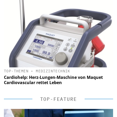
TOP-THEMEN
•
MEDIZINTECHNIK
Cardiohelp: Herz-Lungen-Maschine von Maquet
Cardiovascular rettet Leben
TOP-FEATURE