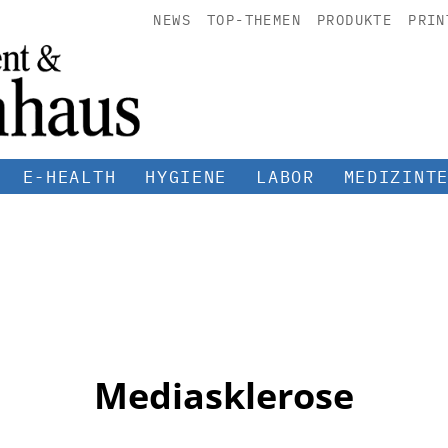
NEWS
TOP-THEMEN
PRODUKTE
PRIN
E-HEALTH
HYGIENE
LABOR
MEDIZINT
Mediasklerose