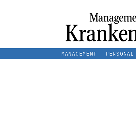
MANAGEMENT
PERSONAL