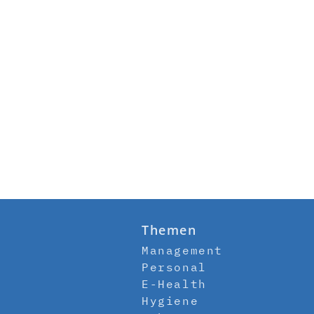
Themen
Management
Personal
E-Health
Hygiene