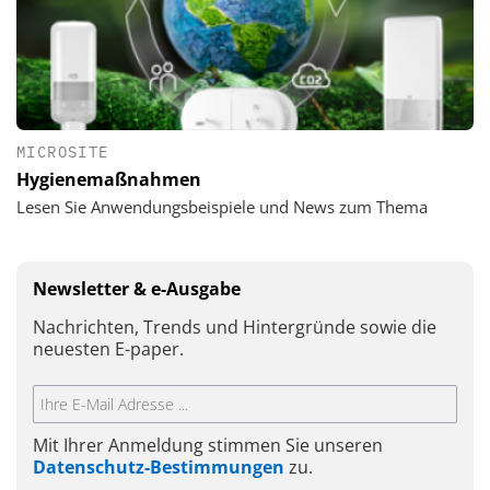
MICROSITE
Hygienemaßnahmen
Lesen Sie Anwendungsbeispiele und News zum Thema
Newsletter & e-Ausgabe
Nachrichten, Trends und Hintergründe sowie die
neuesten E-paper.
Mit Ihrer Anmeldung stimmen Sie unseren
Datenschutz-Bestimmungen
zu.