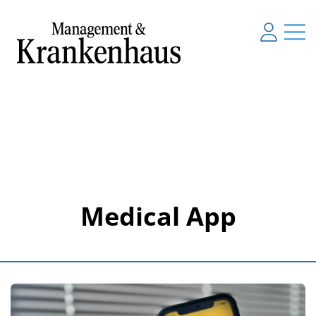
Medical App