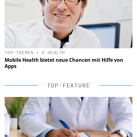
TOP-THEMEN
•
E-HEALTH
Mobile Health bietet neue Chancen mit Hilfe von
Apps
TOP-FEATURE