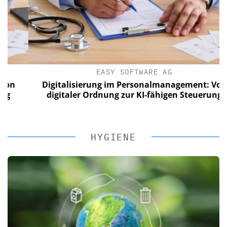
EASY SOFTWARE AG
Digitalisierung im Personalmanagement: Von
digitaler Ordnung zur KI-fähigen Steuerung
HYGIENE