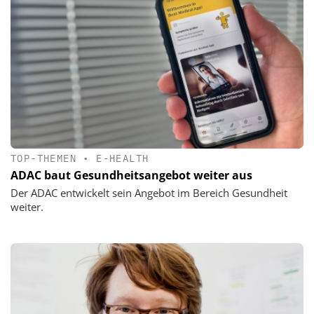
TOP-THEMEN
•
E-HEALTH
ADAC baut Gesundheitsangebot weiter aus
Der ADAC entwickelt sein Angebot im Bereich Gesundheit
weiter.