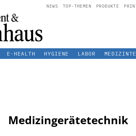
NEWS
TOP-THEMEN
PRODUKTE
PRIN
E-HEALTH
HYGIENE
LABOR
MEDIZINT
Medizingerätetechnik