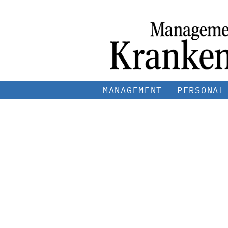
MANAGEMENT
PERSONAL