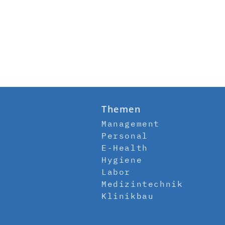
Themen
Management
Personal
E-Health
Hygiene
Labor
Medizintechnik
Klinikbau