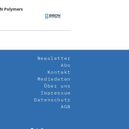
N Polymers
Newsletter
Abo
Kontakt
Mediadaten
Über uns
Impressum
Datenschutz
AGB