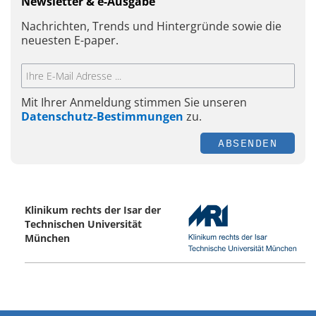
Newsletter & e-Ausgabe
Nachrichten, Trends und Hintergründe sowie die
neuesten E-paper.
Mit Ihrer Anmeldung stimmen Sie unseren
Datenschutz-Bestimmungen
zu.
ABSENDEN
Klinikum rechts der Isar der
Technischen Universität
München