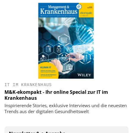
IT IM KRANKENHAUS
M&K-ekompakt - Ihr online Special zur IT im
Krankenhaus
Inspirierende Stories, exklusive Interviews und die neuesten
Trends aus der digitalen Gesundheitswelt