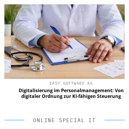
EASY SOFTWARE AG
Digitalisierung im Personalmanagement: Von
digitaler Ordnung zur KI-fähigen Steuerung
ONLINE SPECIAL IT