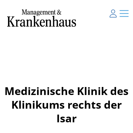
Medizinische Klinik des
Klinikums rechts der
Isar