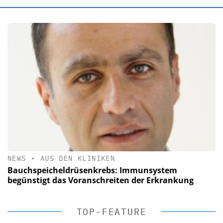
NEWS
•
AUS DEN KLINIKEN
Bauchspeicheldrüsenkrebs: Immunsystem
begünstigt das Voranschreiten der Erkrankung
TOP-FEATURE