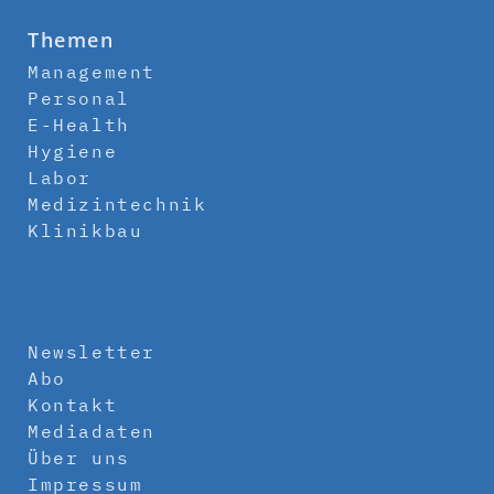
Themen
Management
Personal
E-Health
Hygiene
Labor
Medizintechnik
Klinikbau
Newsletter
Abo
Kontakt
Mediadaten
Über uns
Impressum