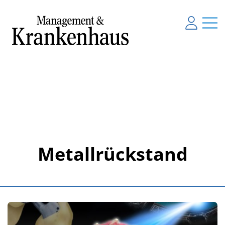
Metallrückstand