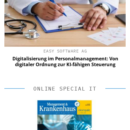
EASY SOFTWARE AG
Digitalisierung im Personalmanagement: Von
digitaler Ordnung zur KI-fähigen Steuerung
ONLINE SPECIAL IT