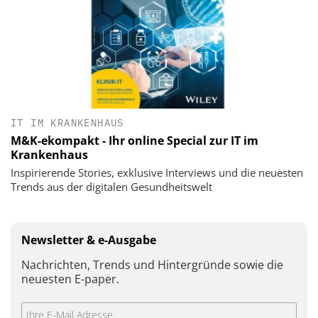
IT IM KRANKENHAUS
M&K-ekompakt - Ihr online Special zur IT im
Krankenhaus
Inspirierende Stories, exklusive Interviews und die neuesten
Trends aus der digitalen Gesundheitswelt
Newsletter & e-Ausgabe
Nachrichten, Trends und Hintergründe sowie die
neuesten E-paper.