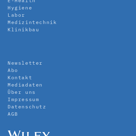
E-Health
Hygiene
Labor
Medizintechnik
Klinikbau
Newsletter
Abo
Kontakt
Mediadaten
Über uns
Impressum
Datenschutz
AGB