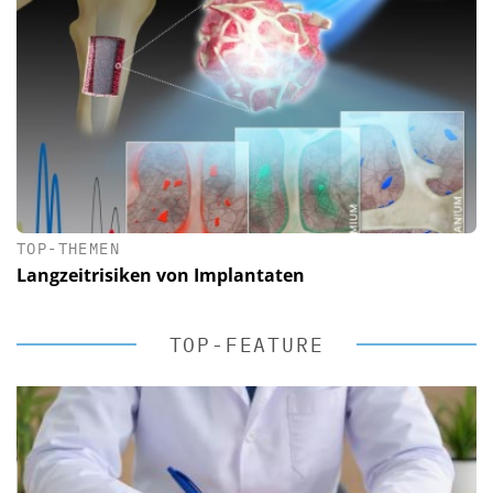
TOP-THEMEN
Langzeitrisiken von Implantaten
TOP-FEATURE