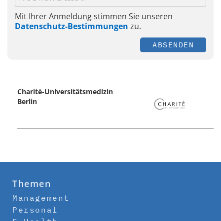
Mit Ihrer Anmeldung stimmen Sie unseren
Datenschutz-Bestimmungen
zu.
ABSENDEN
Charité-Universitätsmedizin
Berlin
Themen
Management
Personal