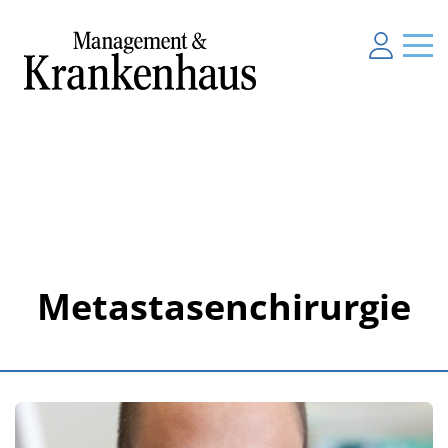
Metastasenchirurgie