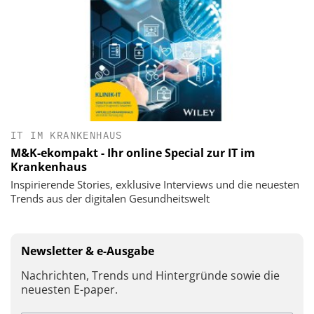
IT IM KRANKENHAUS
M&K-ekompakt - Ihr online Special zur IT im
Krankenhaus
Inspirierende Stories, exklusive Interviews und die neuesten
Trends aus der digitalen Gesundheitswelt
Newsletter & e-Ausgabe
Nachrichten, Trends und Hintergründe sowie die
neuesten E-paper.