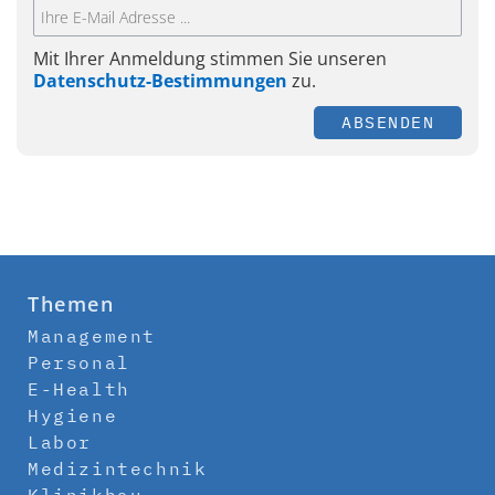
Mit Ihrer Anmeldung stimmen Sie unseren
Datenschutz-Bestimmungen
zu.
ABSENDEN
Themen
Management
Personal
E-Health
Hygiene
Labor
Medizintechnik
Klinikbau