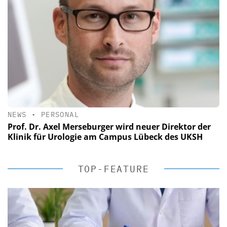
NEWS
•
PERSONAL
Prof. Dr. Axel Merseburger wird neuer Direktor der
Klinik für Urologie am Campus Lübeck des UKSH
TOP-FEATURE