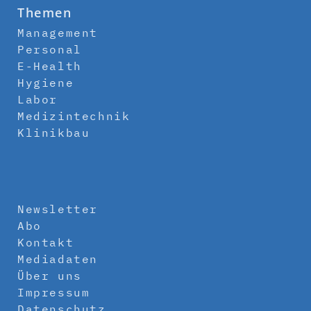
Themen
Management
Personal
E-Health
Hygiene
Labor
Medizintechnik
Klinikbau
Newsletter
Abo
Kontakt
Mediadaten
Über uns
Impressum
Datenschutz