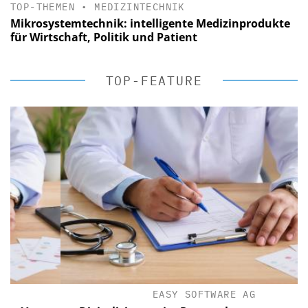
TOP-THEMEN
•
MEDIZINTECHNIK
Mikrosystemtechnik: intelligente Medizinprodukte
für Wirtschaft, Politik und Patient
TOP-FEATURE
EASY SOFTWARE AG