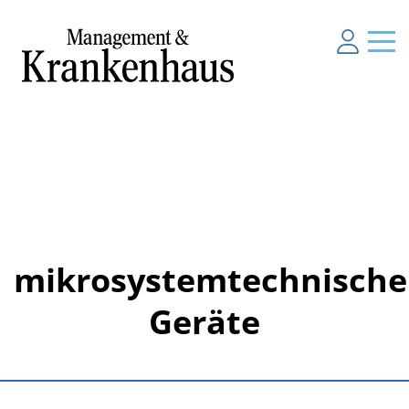
mikrosystemtechnische
Geräte