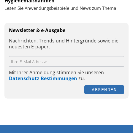
Hygienemaßnahmen
Lesen Sie Anwendungsbeispiele und News zum Thema
Newsletter & e-Ausgabe
Nachrichten, Trends und Hintergründe sowie die
neuesten E-paper.
Mit Ihrer Anmeldung stimmen Sie unseren
Datenschutz-Bestimmungen
zu.
ABSENDEN