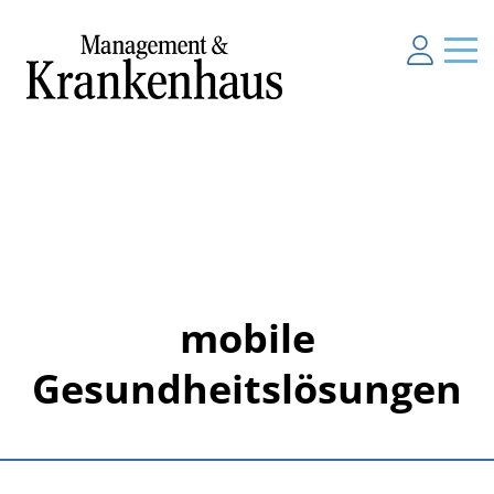
mobile
Gesundheitslösungen