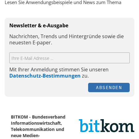
Lesen Sie Anwendungsbeispiele und News zum Thema
Newsletter & e-Ausgabe
Nachrichten, Trends und Hintergründe sowie die
neuesten E-paper.
Mit Ihrer Anmeldung stimmen Sie unseren
Datenschutz-Bestimmungen
zu.
ABSENDEN
BITKOM - Bundesverband
Informationswirtschaft,
Telekommunikation und
neue Medien-