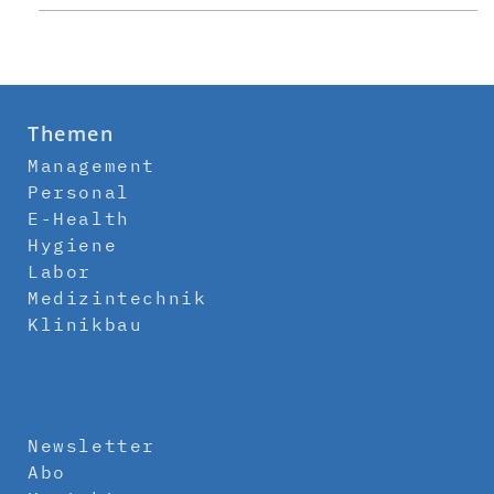
Themen
Management
Personal
E-Health
Hygiene
Labor
Medizintechnik
Klinikbau
Newsletter
Abo