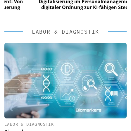
 Von
Digitalisierung im Personalmanagement: Von
ung
digitaler Ordnung zur KI-fähigen Steuerung
LABOR & DIAGNOSTIK
LABOR & DIAGNOSTIK