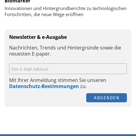
Biomarker
Innovationen und Hintergrundberichte zu technologischen
Fortschritten, die neue Wege eröffnen
Newsletter & e-Ausgabe
Nachrichten, Trends und Hintergründe sowie die
neuesten E-paper.
Mit Ihrer Anmeldung stimmen Sie unseren
Datenschutz-Bestimmungen
zu.
ABSENDEN