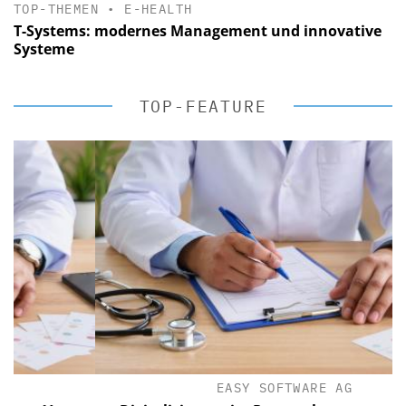
TOP-THEMEN
•
E-HEALTH
T-Systems: modernes Management und innovative
Systeme
TOP-FEATURE
EASY SOFTWARE AG