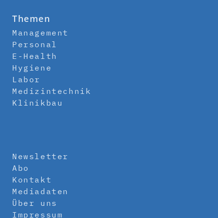
Themen
Management
Personal
E-Health
Hygiene
Labor
Medizintechnik
Klinikbau
Newsletter
Abo
Kontakt
Mediadaten
Über uns
Impressum