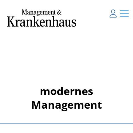
modernes
Management