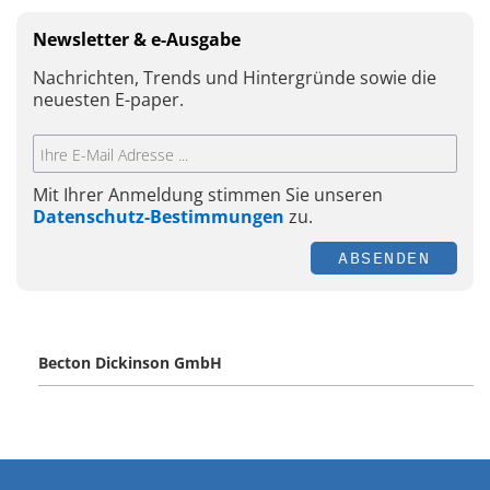
Newsletter & e-Ausgabe
Nachrichten, Trends und Hintergründe sowie die
neuesten E-paper.
Mit Ihrer Anmeldung stimmen Sie unseren
Datenschutz-Bestimmungen
zu.
ABSENDEN
Becton Dickinson GmbH