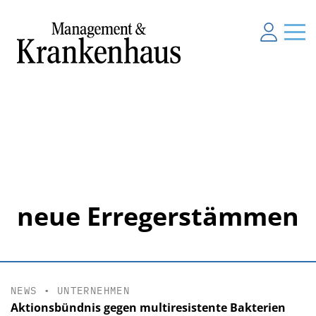
neue Erregerstämmen
NEWS
•
UNTERNEHMEN
Aktionsbündnis gegen multiresistente Bakterien