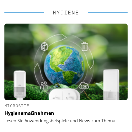
HYGIENE
MICROSITE
Hygienemaßnahmen
Lesen Sie Anwendungsbeispiele und News zum Thema