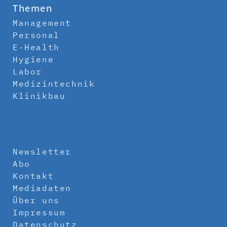
Themen
Management
Personal
E-Health
Hygiene
Labor
Medizintechnik
Klinikbau
Newsletter
Abo
Kontakt
Mediadaten
Über uns
Impressum
Datenschutz