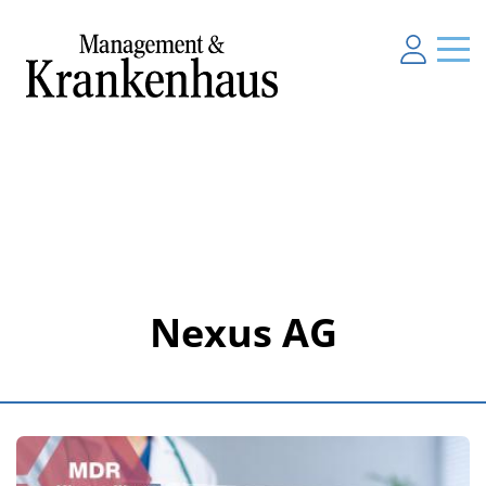
Nexus AG