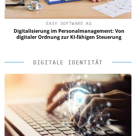
EASY SOFTWARE AG
Digitalisierung im Personalmanagement: Von
digitaler Ordnung zur KI-fähigen Steuerung
DIGITALE IDENTITÄT