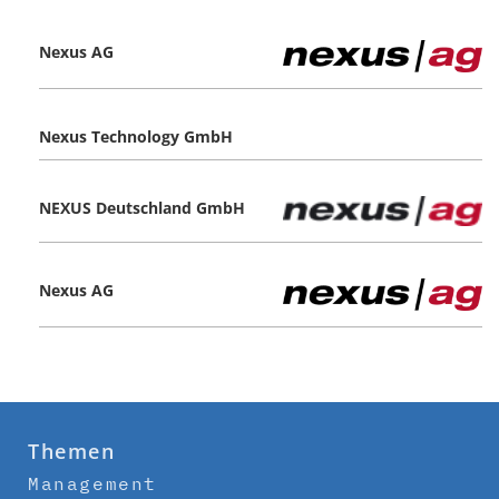
Nexus AG
Nexus Technology GmbH
NEXUS Deutschland GmbH
Nexus AG
Themen
Management