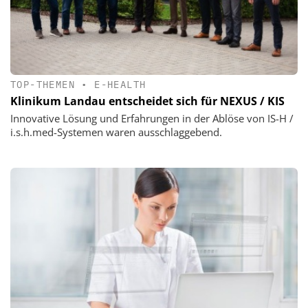
TOP-THEMEN
•
E-HEALTH
Klinikum Landau entscheidet sich für NEXUS / KIS
Innovative Lösung und Erfahrungen in der Ablöse von IS-H /
i.s.h.med-Systemen waren ausschlaggebend.