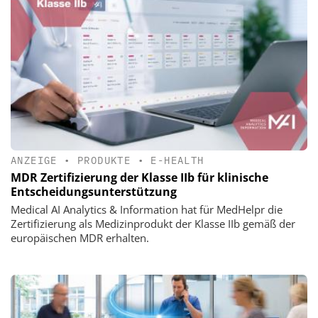
ANZEIGE
•
PRODUKTE
•
E-HEALTH
MDR Zertifizierung der Klasse IIb für klinische
Entscheidungsunterstützung
Medical AI Analytics & Information hat für MedHelpr die
Zertifizierung als Medizinprodukt der Klasse IIb gemäß der
europäischen MDR erhalten.