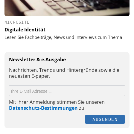
MICROSITE
Digitale Identität
Lesen Sie Fachbeiträge, News und Interviews zum Thema
Newsletter & e-Ausgabe
Nachrichten, Trends und Hintergründe sowie die
neuesten E-paper.
Mit Ihrer Anmeldung stimmen Sie unseren
Datenschutz-Bestimmungen
zu.
ABSENDEN