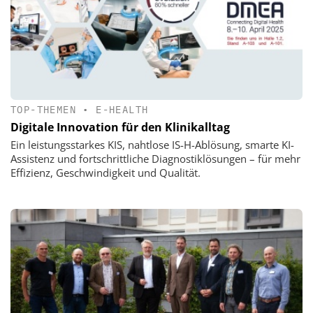
TOP-THEMEN
•
E-HEALTH
Digitale Innovation für den Klinikalltag
Ein leistungsstarkes KIS, nahtlose IS-H-Ablösung, smarte KI-
Assistenz und fortschrittliche Diagnostiklösungen – für mehr
Effizienz, Geschwindigkeit und Qualität.