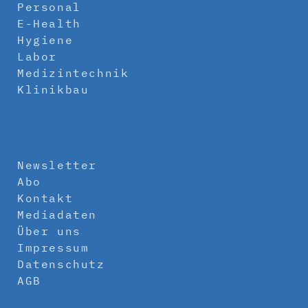
Personal
E-Health
Hygiene
Labor
Medizintechnik
Klinikbau
Newsletter
Abo
Kontakt
Mediadaten
Über uns
Impressum
Datenschutz
AGB