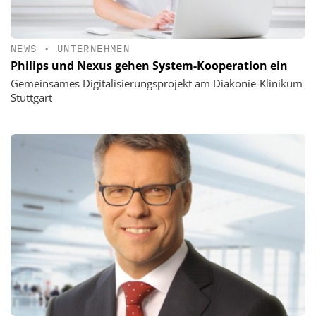
NEWS
•
UNTERNEHMEN
Philips und Nexus gehen System-Kooperation ein
Gemeinsames Digitalisierungsprojekt am Diakonie-Klinikum
Stuttgart