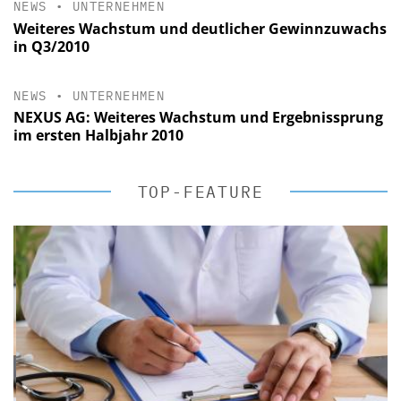
NEWS
•
UNTERNEHMEN
Weiteres Wachstum und deutlicher Gewinnzuwachs
in Q3/2010
NEWS
•
UNTERNEHMEN
NEXUS AG: Weiteres Wachstum und Ergebnissprung
im ersten Halbjahr 2010
TOP-FEATURE