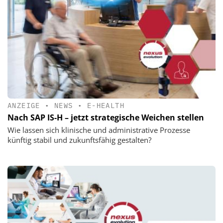
ANZEIGE
•
NEWS
•
E-HEALTH
Nach SAP IS-H – jetzt strategische Weichen stellen
Wie lassen sich klinische und administrative Prozesse
künftig stabil und zukunftsfähig gestalten?