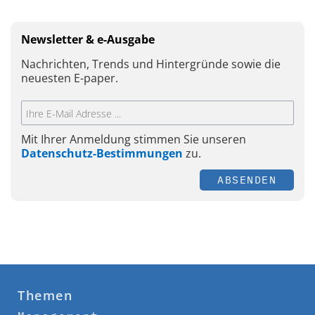
Newsletter & e-Ausgabe
Nachrichten, Trends und Hintergründe sowie die
neuesten E-paper.
Mit Ihrer Anmeldung stimmen Sie unseren
Datenschutz-Bestimmungen
zu.
ABSENDEN
Themen