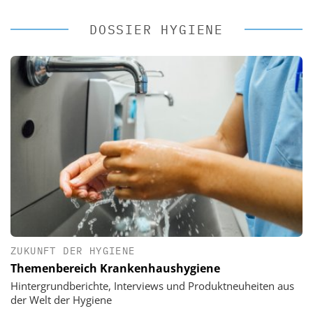
DOSSIER HYGIENE
ZUKUNFT DER HYGIENE
Themenbereich Krankenhaushygiene
Hintergrundberichte, Interviews und Produktneuheiten aus
der Welt der Hygiene