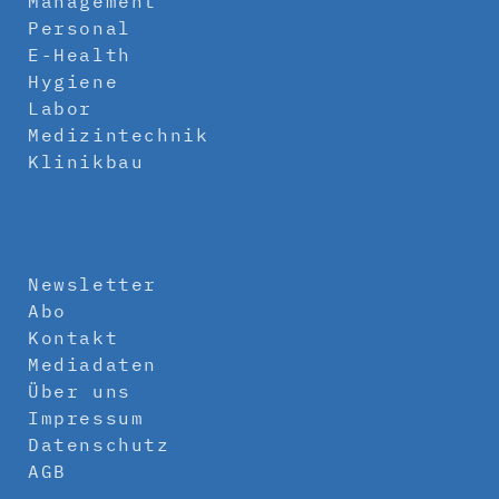
Management
Personal
E-Health
Hygiene
Labor
Medizintechnik
Klinikbau
Newsletter
Abo
Kontakt
Mediadaten
Über uns
Impressum
Datenschutz
AGB