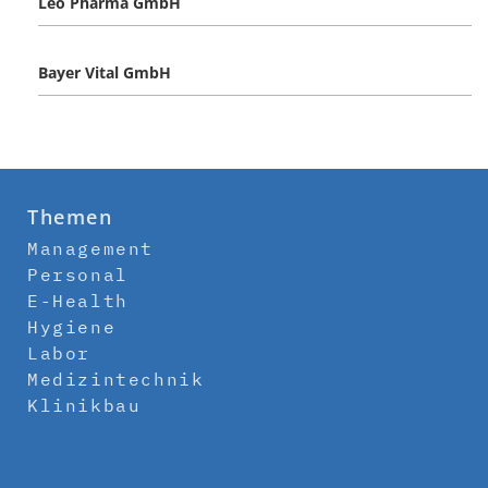
Leo Pharma GmbH
Bayer Vital GmbH
Themen
Management
Personal
E-Health
Hygiene
Labor
Medizintechnik
Klinikbau