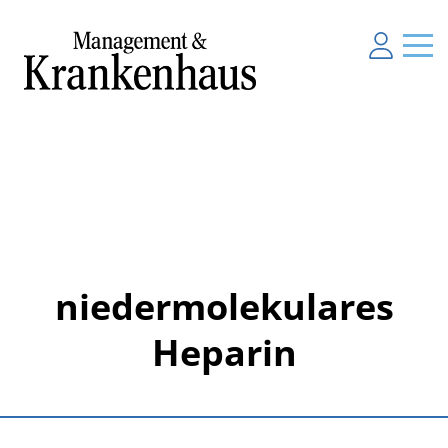
niedermolekulares
Heparin