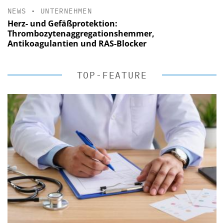
NEWS
•
UNTERNEHMEN
Herz- und Gefäßprotektion:
Thrombozytenaggregationshemmer,
Antikoagulantien und RAS-Blocker
TOP-FEATURE