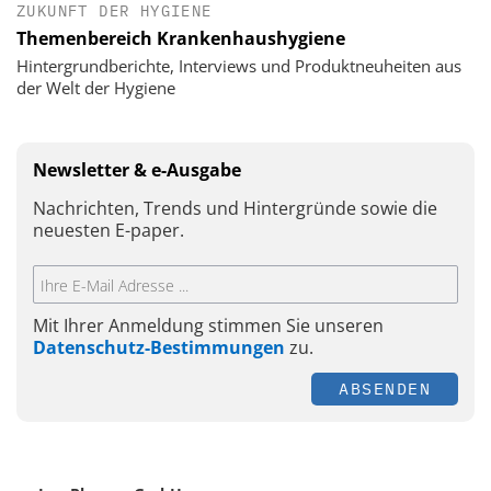
ZUKUNFT DER HYGIENE
Themenbereich Krankenhaushygiene
Hintergrundberichte, Interviews und Produktneuheiten aus
der Welt der Hygiene
Newsletter & e-Ausgabe
Nachrichten, Trends und Hintergründe sowie die
neuesten E-paper.
Mit Ihrer Anmeldung stimmen Sie unseren
Datenschutz-Bestimmungen
zu.
ABSENDEN