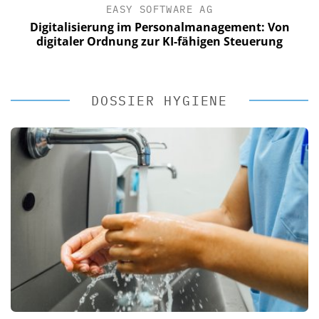
EASY SOFTWARE AG
Digitalisierung im Personalmanagement: Von
digitaler Ordnung zur KI-fähigen Steuerung
DOSSIER HYGIENE