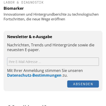
LABOR & DIAGNOSTIK
Biomarker
Innovationen und Hintergrundberichte zu technologischen
Fortschritten, die neue Wege eröffnen
Newsletter & e-Ausgabe
Nachrichten, Trends und Hintergründe sowie die
neuesten E-paper.
Mit Ihrer Anmeldung stimmen Sie unseren
Datenschutz-Bestimmungen
zu.
ABSENDEN