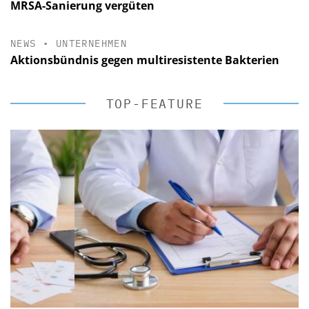
MRSA-Sanierung vergüten
NEWS
•
UNTERNEHMEN
Aktionsbündnis gegen multiresistente Bakterien
TOP-FEATURE