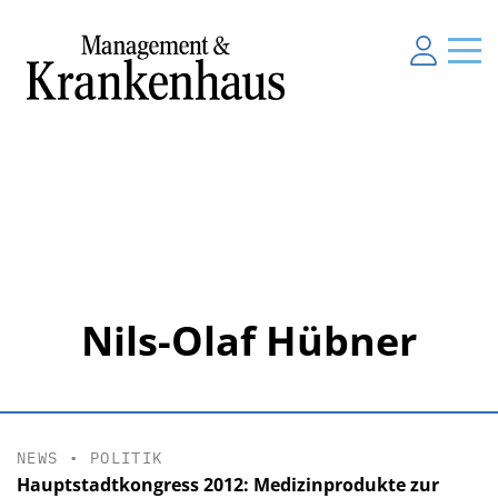
Nils-Olaf Hübner
NEWS
•
POLITIK
Hauptstadtkongress 2012: Medizinprodukte zur