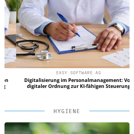
EASY SOFTWARE AG
Digitalisierung im Personalmanagement: Von
digitaler Ordnung zur KI-fähigen Steuerung
HYGIENE