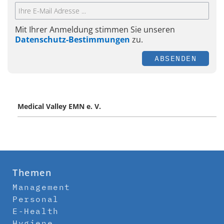
Mit Ihrer Anmeldung stimmen Sie unseren
Datenschutz-Bestimmungen
zu.
ABSENDEN
Medical Valley EMN e. V.
Themen
Management
Personal
E-Health
Hygiene