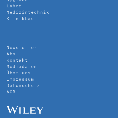
Labor
Medizintechnik
Klinikbau
Newsletter
Abo
Kontakt
Mediadaten
Über uns
Impressum
Datenschutz
AGB