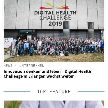
NEWS
•
UNTERNEHMEN
Innovation denken und leben – Digital Health
Challenge in Erlangen wächst weiter
TOP-FEATURE