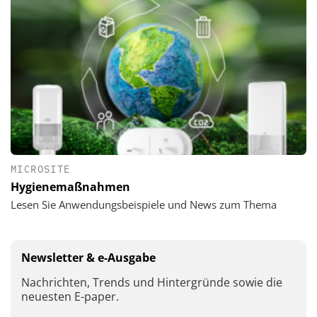
MICROSITE
Hygienemaßnahmen
Lesen Sie Anwendungsbeispiele und News zum Thema
Newsletter & e-Ausgabe
Nachrichten, Trends und Hintergründe sowie die
neuesten E-paper.