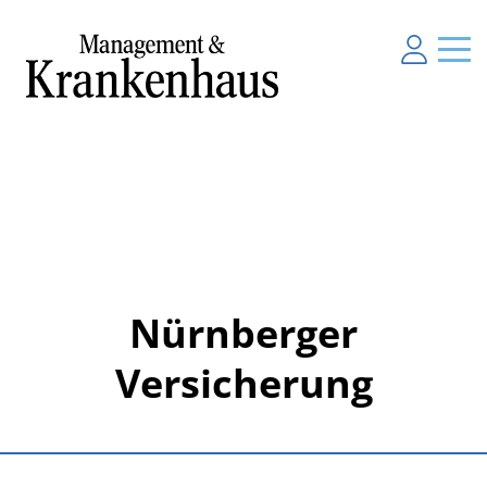
Nürnberger
Versicherung