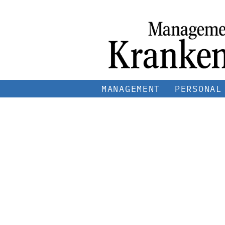
MANAGEMENT
PERSONAL