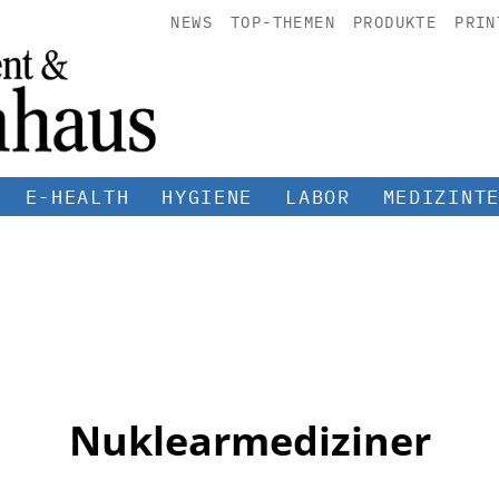
NEWS
TOP-THEMEN
PRODUKTE
PRIN
E-HEALTH
HYGIENE
LABOR
MEDIZINT
Nuklearmediziner