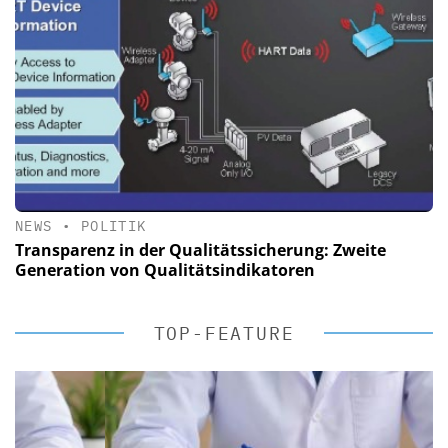
NEWS
•
POLITIK
Transparenz in der Qualitätssicherung: Zweite
Generation von Qualitätsindikatoren
TOP-FEATURE