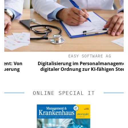
EASY SOFTWARE AG
 Von
Digitalisierung im Personalmanagement: Von
ung
digitaler Ordnung zur KI-fähigen Steuerung
ONLINE SPECIAL IT