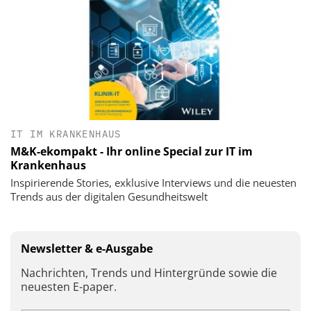
IT IM KRANKENHAUS
M&K-ekompakt - Ihr online Special zur IT im
Krankenhaus
Inspirierende Stories, exklusive Interviews und die neuesten
Trends aus der digitalen Gesundheitswelt
Newsletter & e-Ausgabe
Nachrichten, Trends und Hintergründe sowie die
neuesten E-paper.