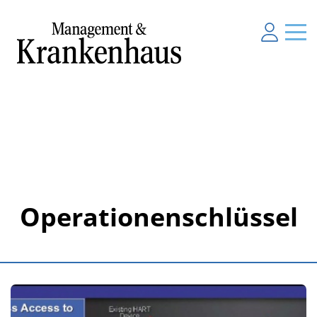
Operationenschlüssel