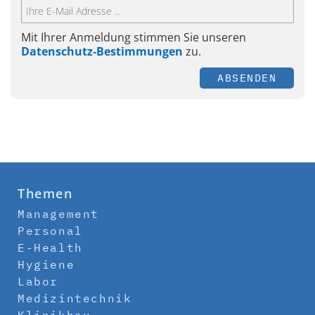
Mit Ihrer Anmeldung stimmen Sie unseren
Datenschutz-Bestimmungen
zu.
ABSENDEN
Themen
Management
Personal
E-Health
Hygiene
Labor
Medizintechnik
Klinikbau