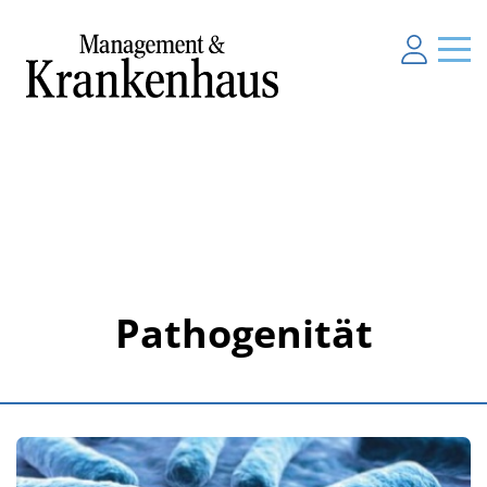
Pathogenität