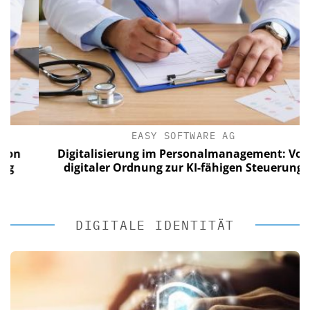
EASY SOFTWARE AG
Digitalisierung im Personalmanagement: Von
digitaler Ordnung zur KI-fähigen Steuerung
DIGITALE IDENTITÄT