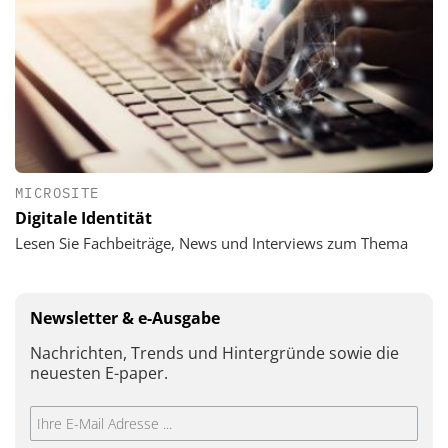
MICROSITE
Digitale Identität
Lesen Sie Fachbeiträge, News und Interviews zum Thema
Newsletter & e-Ausgabe
Nachrichten, Trends und Hintergründe sowie die
neuesten E-paper.