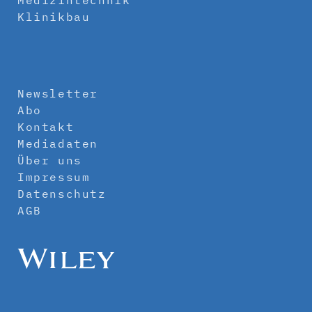
Klinikbau
Newsletter
Abo
Kontakt
Mediadaten
Über uns
Impressum
Datenschutz
AGB