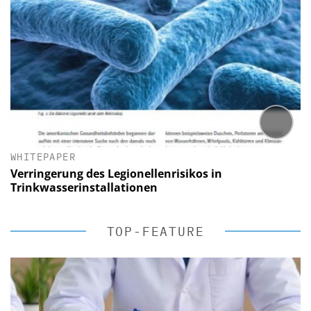
WHITEPAPER
Verringerung des Legionellenrisikos in
Trinkwasserinstallationen
TOP-FEATURE