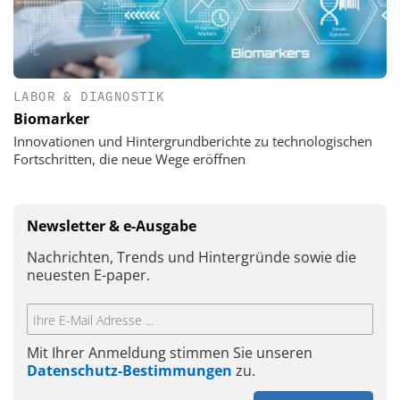
LABOR & DIAGNOSTIK
Biomarker
Innovationen und Hintergrundberichte zu technologischen
Fortschritten, die neue Wege eröffnen
Newsletter & e-Ausgabe
Nachrichten, Trends und Hintergründe sowie die
neuesten E-paper.
Mit Ihrer Anmeldung stimmen Sie unseren
Datenschutz-Bestimmungen
zu.