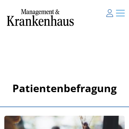
Patientenbefragung