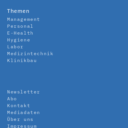
Themen
Management
Personal
E-Health
Hygiene
Labor
Medizintechnik
Klinikbau
Newsletter
Abo
Kontakt
Mediadaten
Über uns
Impressum