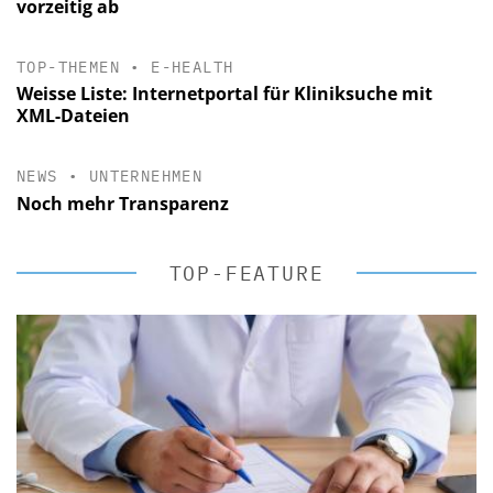
vorzeitig ab
TOP-THEMEN
•
E-HEALTH
Weisse Liste: Internetportal für Kliniksuche mit
XML-Dateien
NEWS
•
UNTERNEHMEN
Noch mehr Transparenz
TOP-FEATURE