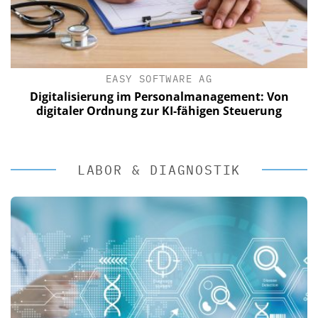
EASY SOFTWARE AG
Digitalisierung im Personalmanagement: Von
digitaler Ordnung zur KI-fähigen Steuerung
LABOR & DIAGNOSTIK