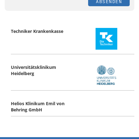
ABSENDEN
Techniker Krankenkasse
Universitätsklinikum
Heidelberg
Helios Klinikum Emil von
Behring GmbH