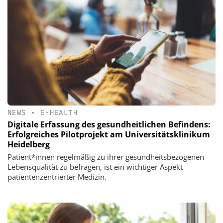
NEWS
•
E-HEALTH
Digitale Erfassung des gesundheitlichen Befindens:
Erfolgreiches Pilotprojekt am Universitätsklinikum
Heidelberg
Patient*innen regelmäßig zu ihrer gesundheitsbezogenen
Lebensqualität zu befragen, ist ein wichtiger Aspekt
patientenzentrierter Medizin.