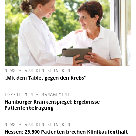
NEWS
•
AUS DEN KLINIKEN
„Mit dem Tablet gegen den Krebs“:
TOP-THEMEN
•
MANAGEMENT
Hamburger Krankenspiegel: Ergebnisse
Patientenbefragung
NEWS
•
AUS DEN KLINIKEN
Hessen: 25.500 Patienten brechen Klinikaufenthalt