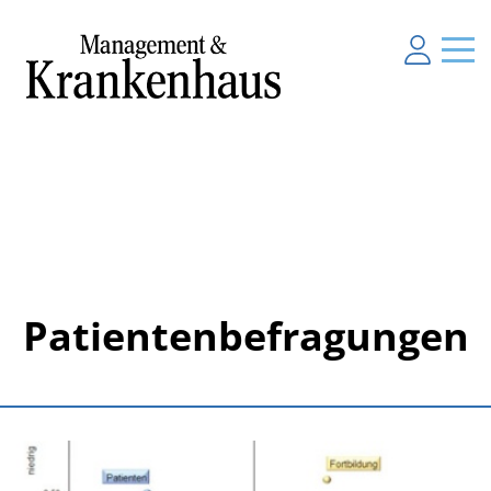
Patientenbefragungen