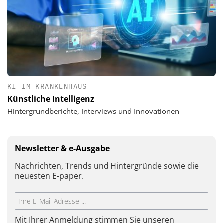
KI IM KRANKENHAUS
Künstliche Intelligenz
Hintergrundberichte, Interviews und Innovationen
Newsletter & e-Ausgabe
Nachrichten, Trends und Hintergründe sowie die
neuesten E-paper.
Mit Ihrer Anmeldung stimmen Sie unseren