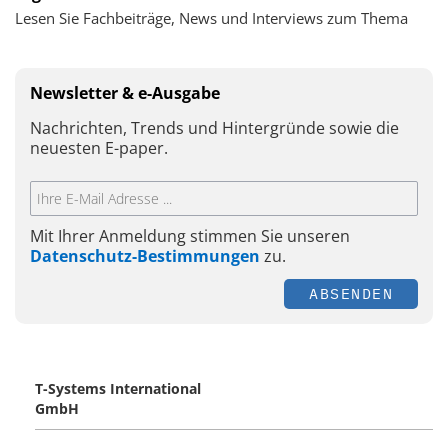
Lesen Sie Fachbeiträge, News und Interviews zum Thema
Newsletter & e-Ausgabe
Nachrichten, Trends und Hintergründe sowie die
neuesten E-paper.
Mit Ihrer Anmeldung stimmen Sie unseren
Datenschutz-Bestimmungen
zu.
ABSENDEN
T-Systems International
GmbH