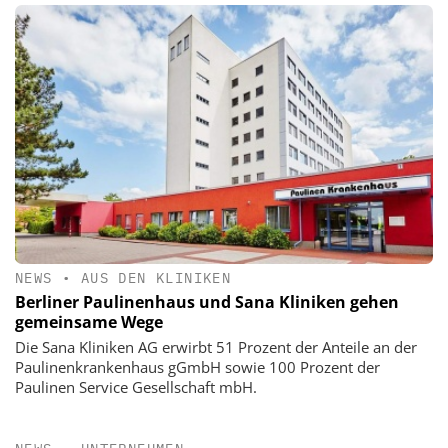
NEWS
•
AUS DEN KLINIKEN
Berliner Paulinenhaus und Sana Kliniken gehen
gemeinsame Wege
Die Sana Kliniken AG erwirbt 51 Prozent der Anteile an der
Paulinenkrankenhaus gGmbH sowie 100 Prozent der
Paulinen Service Gesellschaft mbH.