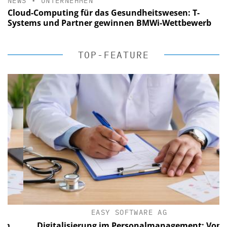
NEWS
•
UNTERNEHMEN
Cloud-Computing für das Gesundheitswesen: T-
Systems und Partner gewinnen BMWi-Wettbewerb
TOP-FEATURE
EASY SOFTWARE AG
Digitalisierung im Personalmanagement: Von