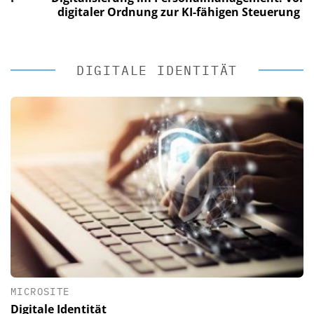
digitaler Ordnung zur KI-fähigen Steuerung
DIGITALE IDENTITÄT
MICROSITE
Digitale Identität