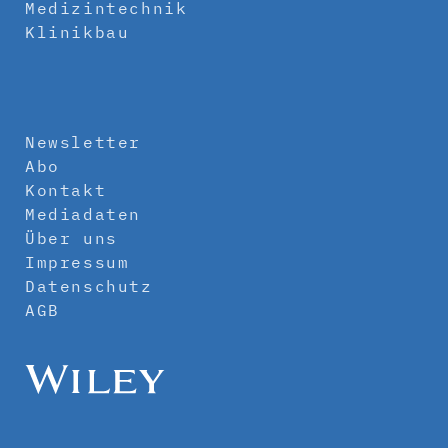
Medizintechnik
Klinikbau
Newsletter
Abo
Kontakt
Mediadaten
Über uns
Impressum
Datenschutz
AGB