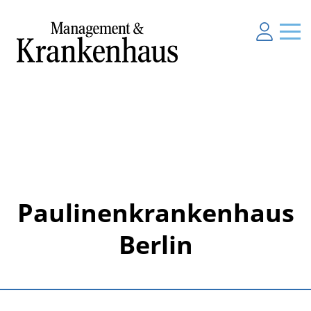
Paulinenkrankenhaus
Berlin