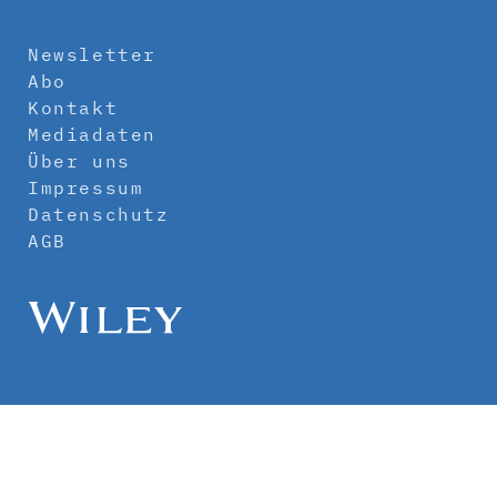
Newsletter
Abo
Kontakt
Mediadaten
Über uns
Impressum
Datenschutz
AGB