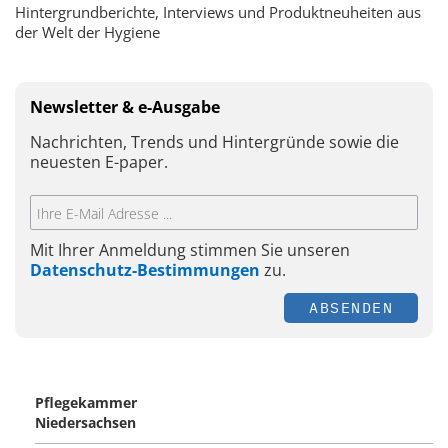
Hintergrundberichte, Interviews und Produktneuheiten aus
der Welt der Hygiene
Newsletter & e-Ausgabe
Nachrichten, Trends und Hintergründe sowie die
neuesten E-paper.
Mit Ihrer Anmeldung stimmen Sie unseren
Datenschutz-Bestimmungen
zu.
ABSENDEN
Pflegekammer
Niedersachsen