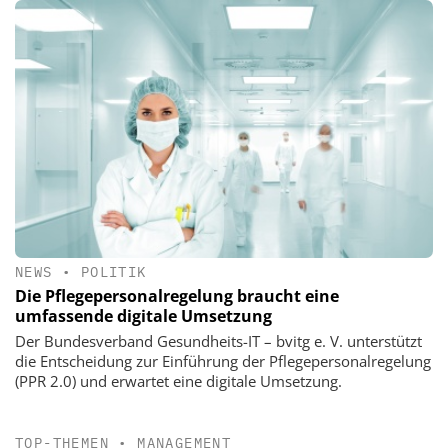
NEWS
•
POLITIK
Die Pflegepersonalregelung braucht eine
umfassende digitale Umsetzung
Der Bundesverband Gesundheits-IT – bvitg e. V. unterstützt
die Entscheidung zur Einführung der Pflegepersonalregelung
(PPR 2.0) und erwartet eine digitale Umsetzung.
TOP-THEMEN
•
MANAGEMENT