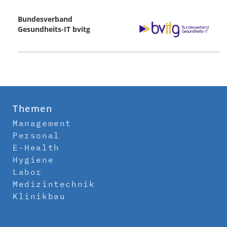
Bundesverband
Gesundheits-IT bvitg
Themen
Management
Personal
E-Health
Hygiene
Labor
Medizintechnik
Klinikbau