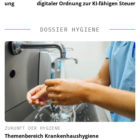
g
digitaler Ordnung zur KI-fähigen Steuerung
DOSSIER HYGIENE
ZUKUNFT DER HYGIENE
Themenbereich Krankenhaushygiene