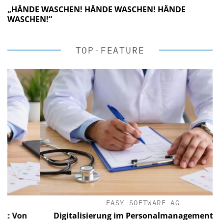
„HÄNDE WASCHEN! HÄNDE WASCHEN! HÄNDE
WASCHEN!“
TOP-FEATURE
EASY SOFTWARE AG
on
Digitalisierung im Personalmanagement: Von