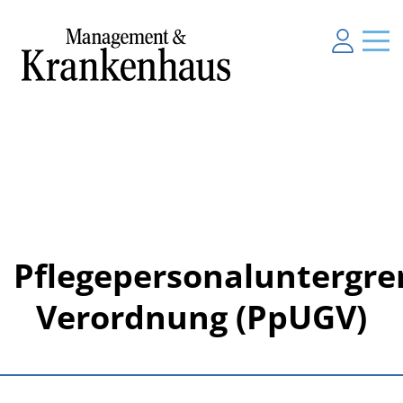
Pflegepersonaluntergre
Verordnung (PpUGV)