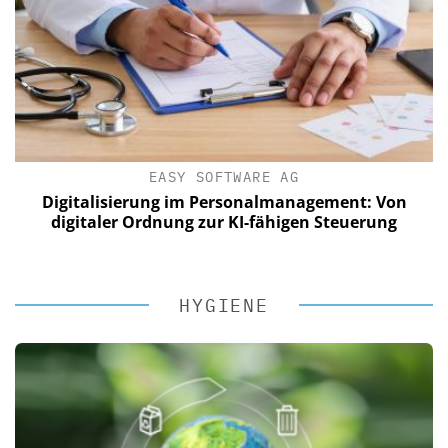
EASY SOFTWARE AG
Digitalisierung im Personalmanagement: Von
digitaler Ordnung zur KI-fähigen Steuerung
HYGIENE