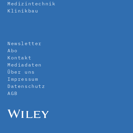
Medizintechnik
Klinikbau
Newsletter
Abo
Kontakt
Mediadaten
Über uns
Impressum
Datenschutz
AGB