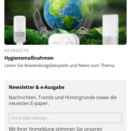
MICROSITE
Hygienemaßnahmen
Lesen Sie Anwendungsbeispiele und News zum Thema
Newsletter & e-Ausgabe
Nachrichten, Trends und Hintergründe sowie die
neuesten E-paper.
Mit Ihrer Anmeldung stimmen Sie unseren