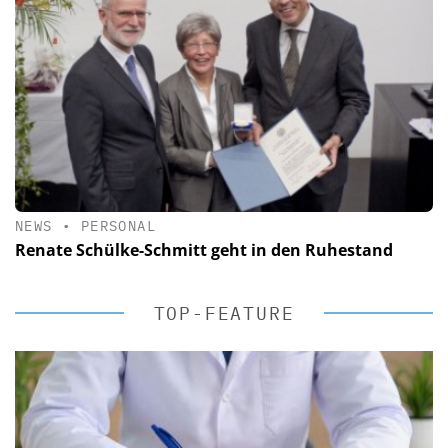
NEWS
•
PERSONAL
Renate Schülke-Schmitt geht in den Ruhestand
TOP-FEATURE