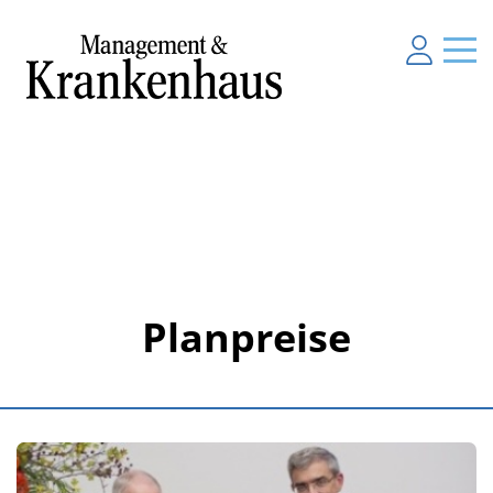
Planpreise