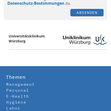
Datenschutz-Bestimmungen
zu.
ABSENDEN
Universitätsklinikum
Würzburg
Themen
Management
Personal
E-Health
Hygiene
Labor