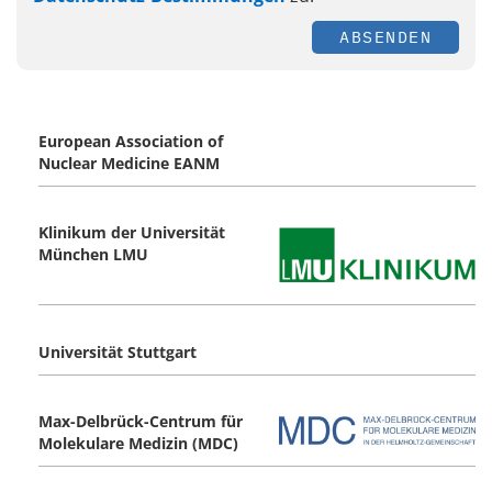
ABSENDEN
European Association of
Nuclear Medicine EANM
Klinikum der Universität
München LMU
Universität Stuttgart
Max-Delbrück-Centrum für
Molekulare Medizin (MDC)