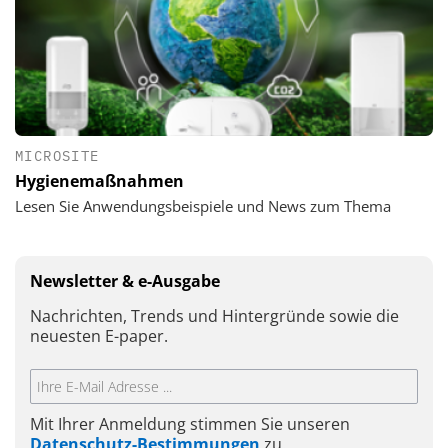
MICROSITE
Hygienemaßnahmen
Lesen Sie Anwendungsbeispiele und News zum Thema
Newsletter & e-Ausgabe
Nachrichten, Trends und Hintergründe sowie die
neuesten E-paper.
Mit Ihrer Anmeldung stimmen Sie unseren
Datenschutz-Bestimmungen
zu.