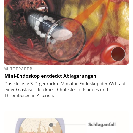
WHITEPAPER
Mini-Endoskop entdeckt Ablagerungen
Das kleinste 3-D-gedruckte Miniatur-Endoskop der Welt auf
einer Glasfaser detektiert Cholesterin- Plaques und
Thrombosen in Arterien.