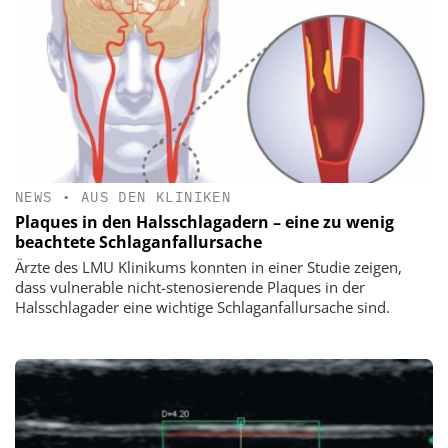
NEWS
•
AUS DEN KLINIKEN
Plaques in den Halsschlagadern – eine zu wenig
beachtete Schlaganfallursache
Ärzte des LMU Klinikums konnten in einer Studie zeigen,
dass vulnerable nicht-stenosierende Plaques in der
Halsschlagader eine wichtige Schlaganfallursache sind.