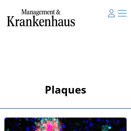
Plaques