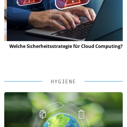
Welche Sicherheitsstrategie für Cloud Computing?
HYGIENE