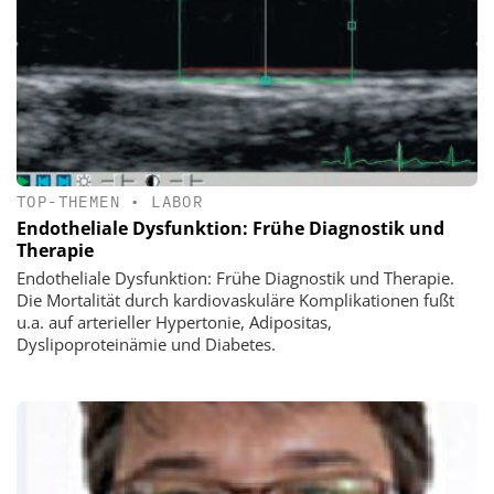
TOP-THEMEN
•
LABOR
Endotheliale Dysfunktion: Frühe Diagnostik und
Therapie
Endotheliale Dysfunktion: Frühe Diagnostik und Therapie.
Die Mortalität durch kardiovaskuläre Komplikationen fußt
u.a. auf arterieller Hypertonie, Adipositas,
Dyslipoproteinämie und Diabetes.