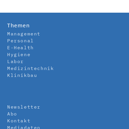
Themen
Management
Personal
E-Health
Hygiene
Labor
Medizintechnik
Klinikbau
Newsletter
Abo
Kontakt
Mediadaten