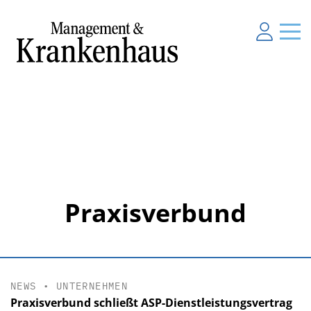
Praxisverbund
NEWS
•
UNTERNEHMEN
Praxisverbund schließt ASP-Dienstleistungsvertrag