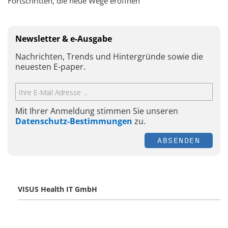
Fortschritten, die neue Wege eröffnen
Newsletter & e-Ausgabe
Nachrichten, Trends und Hintergründe sowie die
neuesten E-paper.
Mit Ihrer Anmeldung stimmen Sie unseren
Datenschutz-Bestimmungen
zu.
ABSENDEN
VISUS Health IT GmbH