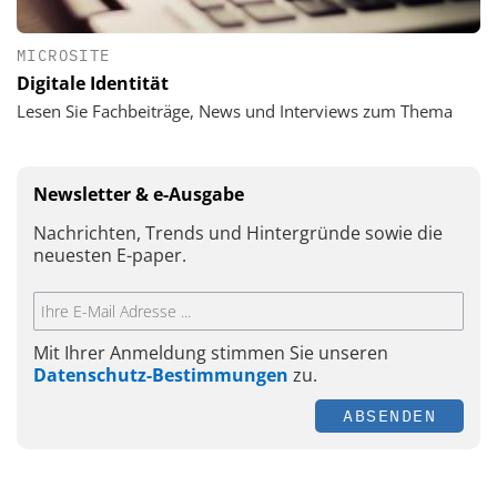
MICROSITE
Digitale Identität
Lesen Sie Fachbeiträge, News und Interviews zum Thema
Newsletter & e-Ausgabe
Nachrichten, Trends und Hintergründe sowie die
neuesten E-paper.
Mit Ihrer Anmeldung stimmen Sie unseren
Datenschutz-Bestimmungen
zu.
ABSENDEN