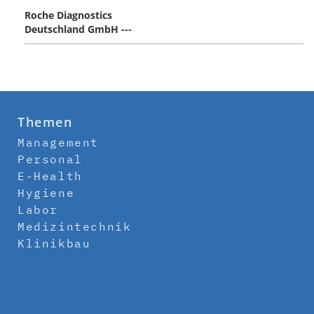
Roche Diagnostics
Deutschland GmbH ---
Themen
Management
Personal
E-Health
Hygiene
Labor
Medizintechnik
Klinikbau