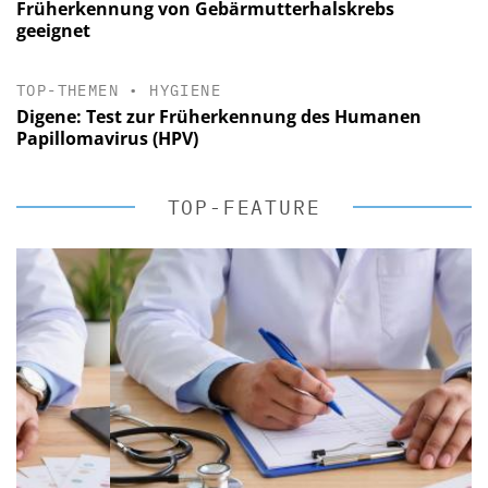
Früherkennung von Gebärmutterhalskrebs
geeignet
TOP-THEMEN
•
HYGIENE
Digene: Test zur Früherkennung des Humanen
Papillomavirus (HPV)
TOP-FEATURE