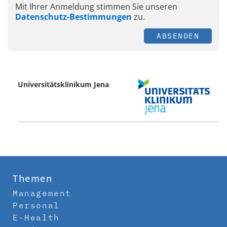
Mit Ihrer Anmeldung stimmen Sie unseren
Datenschutz-Bestimmungen
zu.
ABSENDEN
Universitätsklinikum Jena
Themen
Management
Personal
E-Health