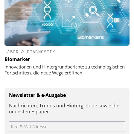
LABOR & DIAGNOSTIK
Biomarker
Innovationen und Hintergrundberichte zu technologischen
Fortschritten, die neue Wege eröffnen
Newsletter & e-Ausgabe
Nachrichten, Trends und Hintergründe sowie die
neuesten E-paper.