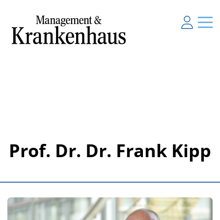
Prof. Dr. Dr. Frank Kipp