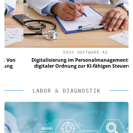
EASY SOFTWARE AG
n
Digitalisierung im Personalmanagement: Von
digitaler Ordnung zur KI-fähigen Steuerung
LABOR & DIAGNOSTIK