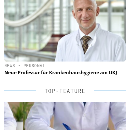
NEWS
•
PERSONAL
Neue Professur für Krankenhaushygiene am UKJ
TOP-FEATURE