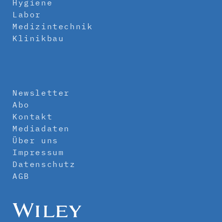
Hygiene
Labor
Medizintechnik
Klinikbau
Newsletter
Abo
Kontakt
Mediadaten
Über uns
Impressum
Datenschutz
AGB