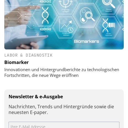
LABOR & DIAGNOSTIK
Biomarker
Innovationen und Hintergrundberichte zu technologischen
Fortschritten, die neue Wege eröffnen
Newsletter & e-Ausgabe
Nachrichten, Trends und Hintergründe sowie die
neuesten E-paper.