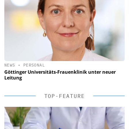
NEWS
•
PERSONAL
Göttinger Universitäts-Frauenklinik unter neuer
Leitung
TOP-FEATURE