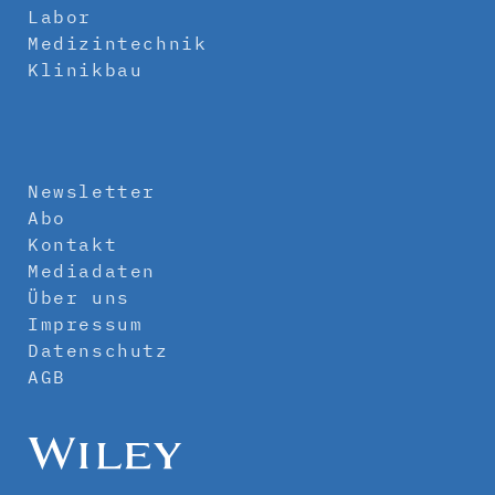
Labor
Medizintechnik
Klinikbau
Newsletter
Abo
Kontakt
Mediadaten
Über uns
Impressum
Datenschutz
AGB