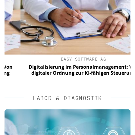
EASY SOFTWARE AG
n
Digitalisierung im Personalmanagement: Von
digitaler Ordnung zur KI-fähigen Steuerung
LABOR & DIAGNOSTIK