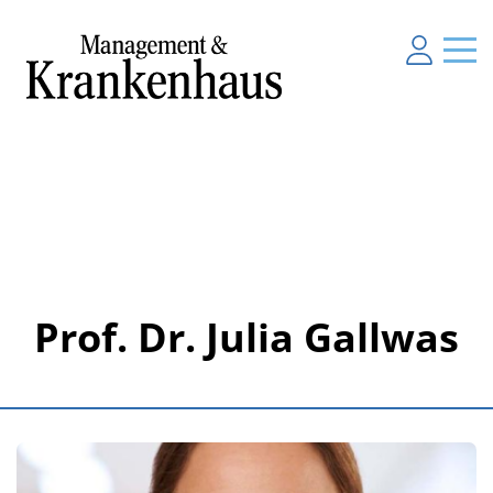
Prof. Dr. Julia Gallwas