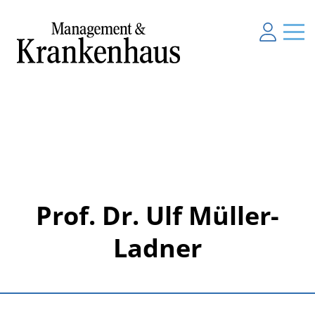
Prof. Dr. Ulf Müller-
Ladner