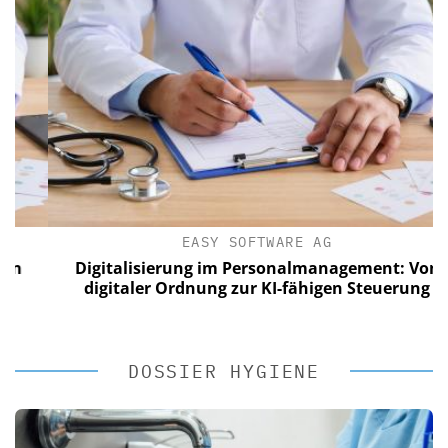
EASY SOFTWARE AG
Digitalisierung im Personalmanagement: Von
digitaler Ordnung zur KI-fähigen Steuerung
DOSSIER HYGIENE