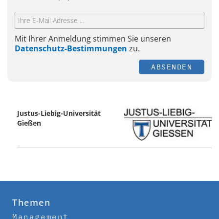
Mit Ihrer Anmeldung stimmen Sie unseren
Datenschutz-Bestimmungen
zu.
ABSENDEN
Justus-Liebig-Universität
Gießen
Themen
Management