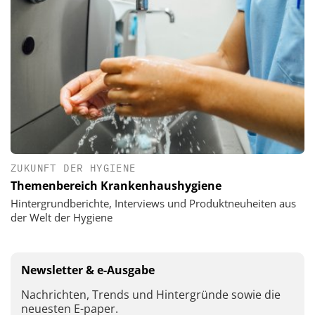
ZUKUNFT DER HYGIENE
Themenbereich Krankenhaushygiene
Hintergrundberichte, Interviews und Produktneuheiten aus
der Welt der Hygiene
Newsletter & e-Ausgabe
Nachrichten, Trends und Hintergründe sowie die
neuesten E-paper.