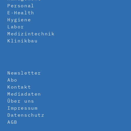
Personal
E-Health
Hygiene
Labor
Medizintechnik
Klinikbau
Newsletter
Abo
Kontakt
Mediadaten
Über uns
Impressum
Datenschutz
AGB