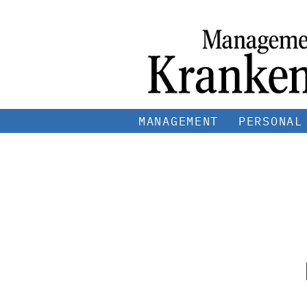
MANAGEMENT
PERSONAL