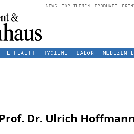
NEWS
TOP-THEMEN
PRODUKTE
PRIN
E-HEALTH
HYGIENE
LABOR
MEDIZINT
Prof. Dr. Ulrich Hoffman