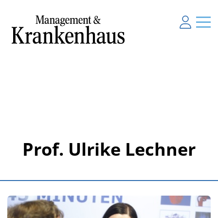
Prof. Ulrike Lechner