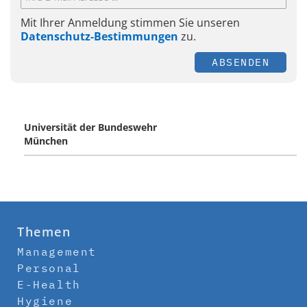
Mit Ihrer Anmeldung stimmen Sie unseren
Datenschutz-Bestimmungen
zu.
ABSENDEN
Universität der Bundeswehr
München
Themen
Management
Personal
E-Health
Hygiene