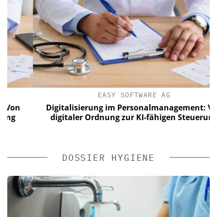
EASY SOFTWARE AG
n
Digitalisierung im Personalmanagement: Von
digitaler Ordnung zur KI-fähigen Steuerung
DOSSIER HYGIENE