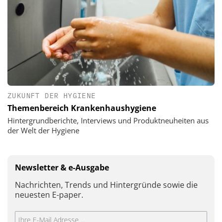
ZUKUNFT DER HYGIENE
Themenbereich Krankenhaushygiene
Hintergrundberichte, Interviews und Produktneuheiten aus
der Welt der Hygiene
Newsletter & e-Ausgabe
Nachrichten, Trends und Hintergründe sowie die
neuesten E-paper.