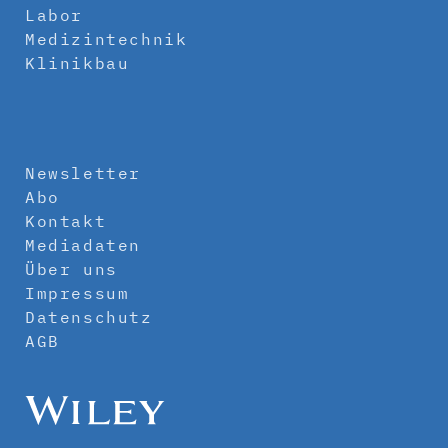
Labor
Medizintechnik
Klinikbau
Newsletter
Abo
Kontakt
Mediadaten
Über uns
Impressum
Datenschutz
AGB