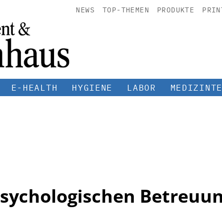
NEWS
TOP-THEMEN
PRODUKTE
PRIN
E-HEALTH
HYGIENE
LABOR
MEDIZINT
sychologischen Betreuu