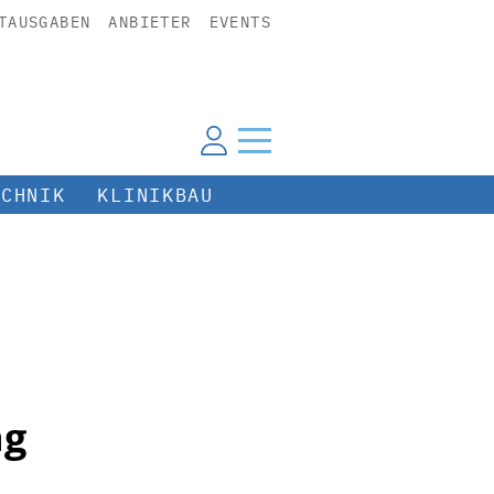
TAUSGABEN
ANBIETER
EVENTS
ECHNIK
KLINIKBAU
ng