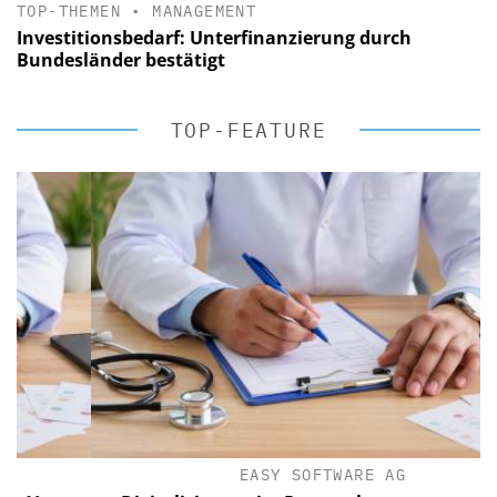
TOP-THEMEN
•
MANAGEMENT
Investitionsbedarf: Unterfinanzierung durch
Bundesländer bestätigt
TOP-FEATURE
EASY SOFTWARE AG