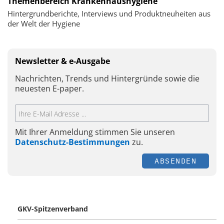
Themenbereich Krankenhaushygiene
Hintergrundberichte, Interviews und Produktneuheiten aus
der Welt der Hygiene
Newsletter & e-Ausgabe
Nachrichten, Trends und Hintergründe sowie die
neuesten E-paper.
Mit Ihrer Anmeldung stimmen Sie unseren
Datenschutz-Bestimmungen
zu.
ABSENDEN
GKV-Spitzenverband