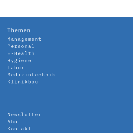
Themen
Management
Personal
E-Health
Hygiene
Labor
Medizintechnik
Klinikbau
Newsletter
Abo
Kontakt