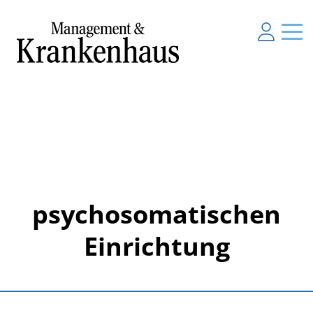
psychosomatischen
Einrichtung