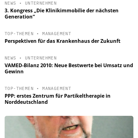
NEWS
•
UNTERNEHMEN
3. Kongress „Die Klinikimmobilie der nächsten
Generation“
TOP-THEMEN
•
MANAGEMENT
Perspektiven für das Krankenhaus der Zukunft
NEWS
•
UNTERNEHMEN
VAMED-Bilanz 2010: Neue Bestwerte bei Umsatz und
Gewinn
TOP-THEMEN
•
MANAGEMENT
PPP: erstes Zentrum für Partikeltherapie in
Norddeutschland