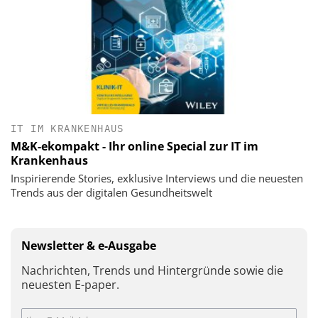
IT IM KRANKENHAUS
M&K-ekompakt - Ihr online Special zur IT im
Krankenhaus
Inspirierende Stories, exklusive Interviews und die neuesten
Trends aus der digitalen Gesundheitswelt
Newsletter & e-Ausgabe
Nachrichten, Trends und Hintergründe sowie die
neuesten E-paper.