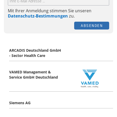
Mit Ihrer Anmeldung stimmen Sie unseren
Datenschutz-Bestimmungen
zu.
ABSENDEN
ARCADIS Deutschland GmbH
- Sector Health Care
VAMED Management &
Service GmbH Deutschland
Siemens AG