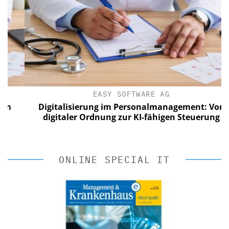
EASY SOFTWARE AG
Digitalisierung im Personalmanagement: Von
digitaler Ordnung zur KI-fähigen Steuerung
ONLINE SPECIAL IT