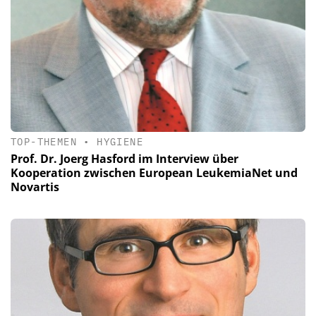
TOP-THEMEN
•
HYGIENE
Prof. Dr. Joerg Hasford im Interview über
Kooperation zwischen European LeukemiaNet und
Novartis