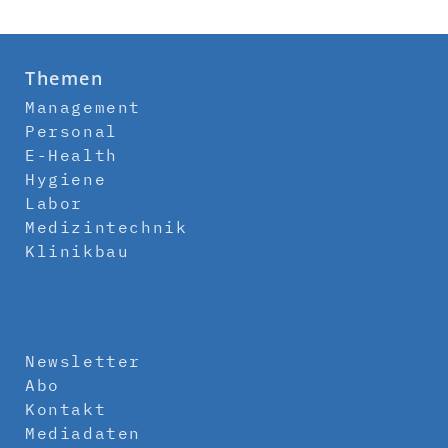
Themen
Management
Personal
E-Health
Hygiene
Labor
Medizintechnik
Klinikbau
Newsletter
Abo
Kontakt
Mediadaten