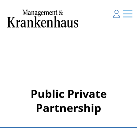
Public Private
Partnership