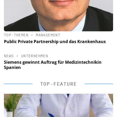
TOP-THEMEN
•
MANAGEMENT
Public Private Partnership und das Krankenhaus
NEWS
•
UNTERNEHMEN
Siemens gewinnt Auftrag für Medizintechnikin
Spanien
TOP-FEATURE