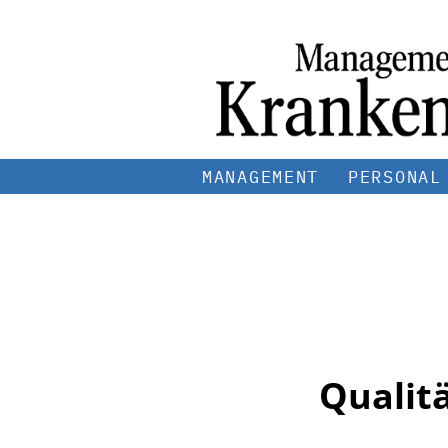
MANAGEMENT
PERSONAL
Qualit