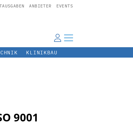
TAUSGABEN
ANBIETER
EVENTS
ECHNIK
KLINIKBAU
SO 9001