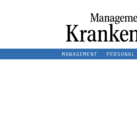
MANAGEMENT
PERSONAL