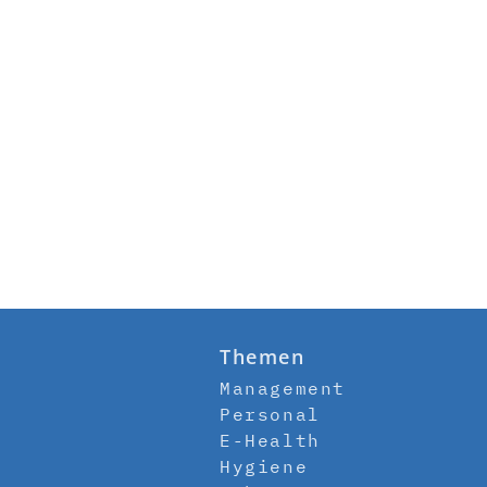
Themen
Management
Personal
E-Health
Hygiene