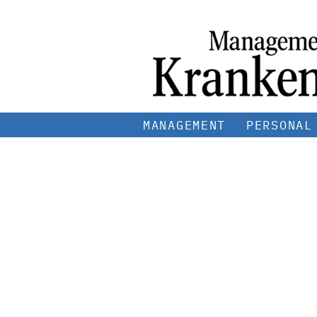
MANAGEMENT
PERSONAL