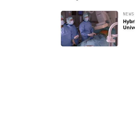
NEWS
Hybr
Univ