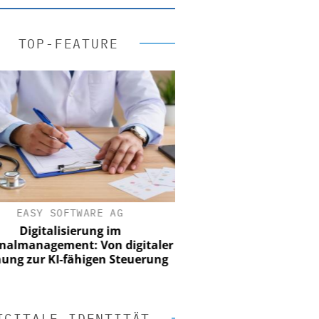
TOP-FEATURE
EASY SOFTWARE AG
Digitalisierung im
nalmanagement: Von digitaler
ung zur KI-fähigen Steuerung
IGITALE IDENTITÄT