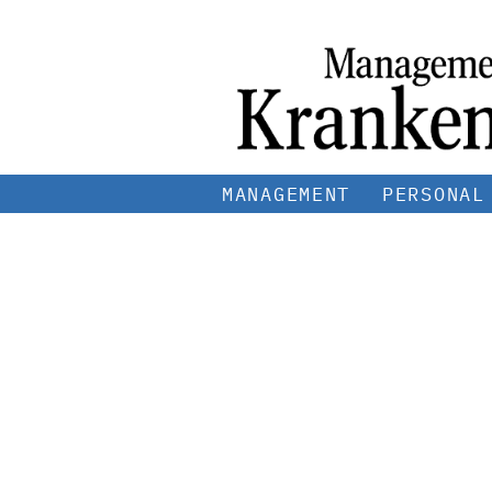
MANAGEMENT
PERSONAL