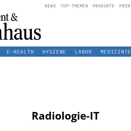
NEWS
TOP-THEMEN
PRODUKTE
PRIN
E-HEALTH
HYGIENE
LABOR
MEDIZINT
Radiologie-IT