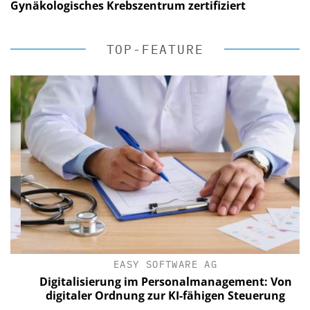
Gynäkologisches Krebszentrum zertifiziert
TOP-FEATURE
EASY SOFTWARE AG
Digitalisierung im Personalmanagement: Von
digitaler Ordnung zur KI-fähigen Steuerung