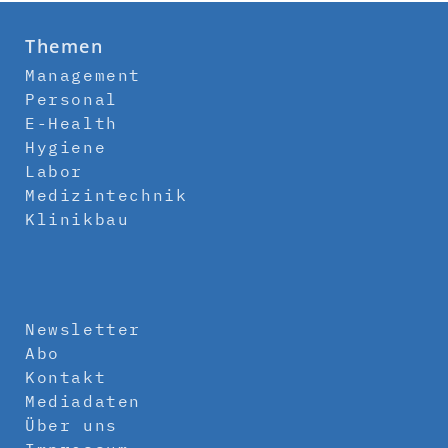
Themen
Management
Personal
E-Health
Hygiene
Labor
Medizintechnik
Klinikbau
Newsletter
Abo
Kontakt
Mediadaten
Über uns