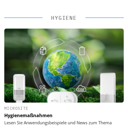
HYGIENE
MICROSITE
Hygienemaßnahmen
Lesen Sie Anwendungsbeispiele und News zum Thema