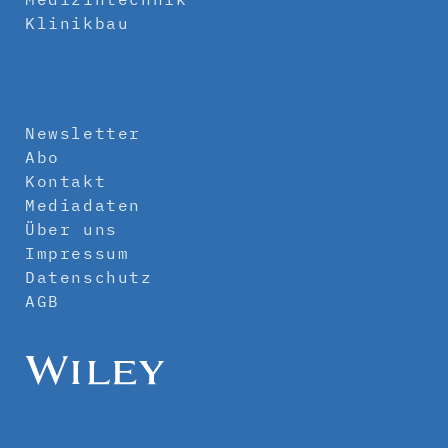
Klinikbau
Newsletter
Abo
Kontakt
Mediadaten
Über uns
Impressum
Datenschutz
AGB