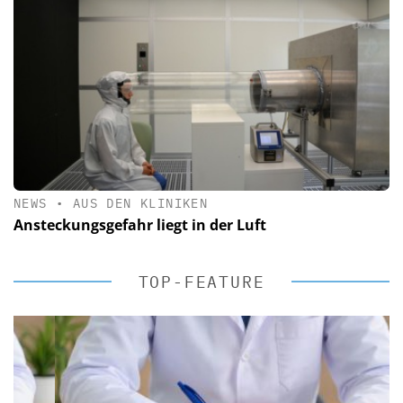
NEWS
•
AUS DEN KLINIKEN
Ansteckungsgefahr liegt in der Luft
TOP-FEATURE