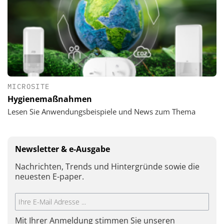
MICROSITE
Hygienemaßnahmen
Lesen Sie Anwendungsbeispiele und News zum Thema
Newsletter & e-Ausgabe
Nachrichten, Trends und Hintergründe sowie die
neuesten E-paper.
Mit Ihrer Anmeldung stimmen Sie unseren