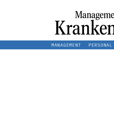
MANAGEMENT
PERSONAL