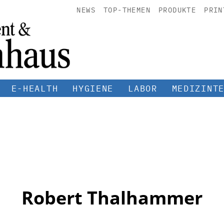
NEWS
TOP-THEMEN
PRODUKTE
PRIN
E-HEALTH
HYGIENE
LABOR
MEDIZINT
Robert Thalhammer