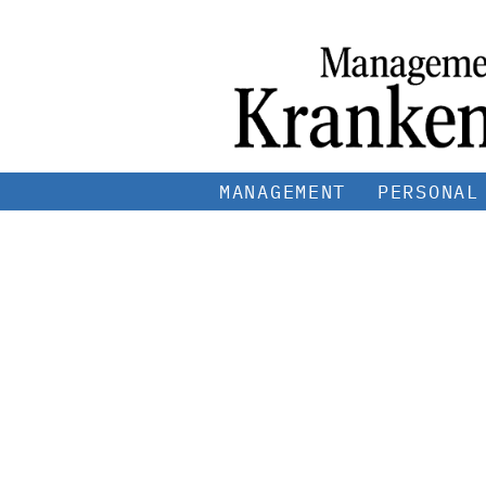
MANAGEMENT
PERSONAL